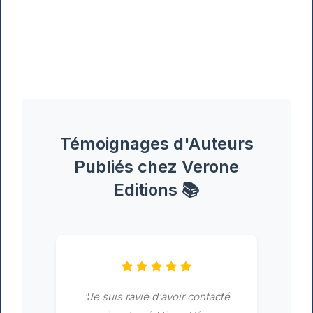
Témoignages d'Auteurs
Publiés chez Verone
Editions
📚
"Je suis ravie d'avoir contacté