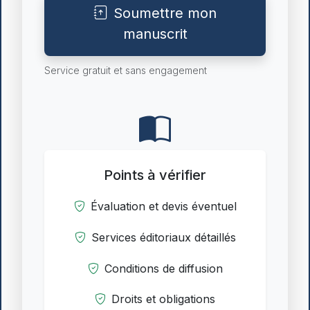
Soumettre mon
manuscrit
Service gratuit et sans engagement
Points à vérifier
Évaluation et devis éventuel
Services éditoriaux détaillés
Conditions de diffusion
Droits et obligations