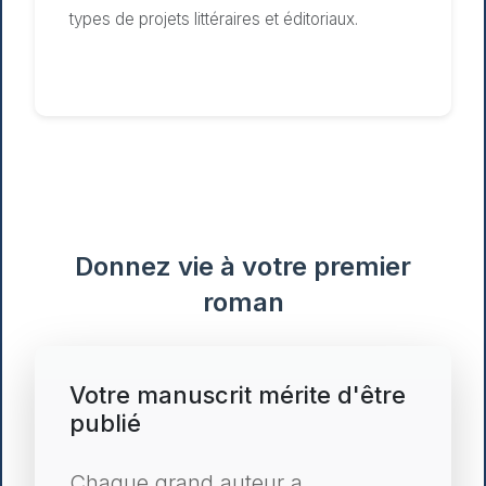
types de projets littéraires et éditoriaux.
Donnez vie à votre premier
roman
Votre manuscrit mérite d'être
publié
Chaque grand auteur a