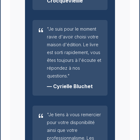
Crocquevieille
"Je suis pour le moment
ravie d'avoir choisi votre
maison d'édition. Le livre
est sorti rapidement, vous
êtes toujours à l'écoute et
répondez à nos
questions."
— Cyrielle Bluchet
"Je tiens à vous remercier
pour votre disponibilité
ainsi que votre
professionnalisme. Les