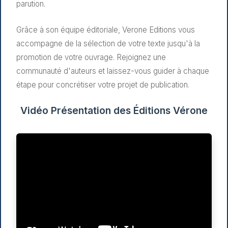
parution.
Grâce à son équipe éditoriale, Verone Editions vous
accompagne de la sélection de votre texte jusqu'à la
promotion de votre ouvrage. Rejoignez une
communauté d'auteurs et laissez-vous guider à chaque
étape pour concrétiser votre projet de publication.
Vidéo Présentation des Éditions Vérone