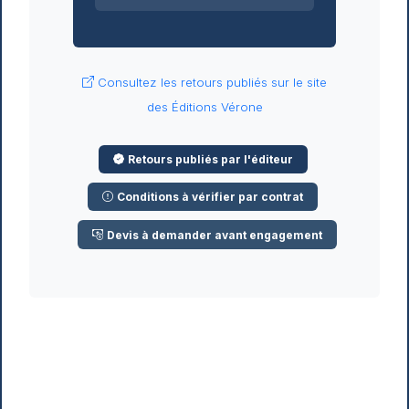
Consultez les retours publiés sur le site
des Éditions Vérone
Retours publiés par l'éditeur
Conditions à vérifier par contrat
Devis à demander avant engagement