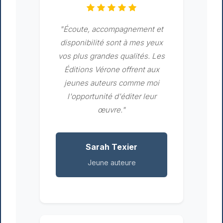
"Écoute, accompagnement et
disponibilité sont à mes yeux
vos plus grandes qualités. Les
Éditions Vérone offrent aux
jeunes auteurs comme moi
l'opportunité d'éditer leur
œuvre."
Sarah Texier
Jeune auteure