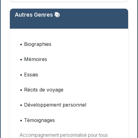
Autres Genres
📚
• Biographies
• Mémoires
• Essais
• Récits de voyage
• Développement personnel
• Témoignages
Accompagnement personnalisé pour tous