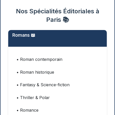
Nos Spécialités Éditoriales à
Paris
📚
Romans
📖
• Roman contemporain
• Roman historique
• Fantasy & Science-fiction
• Thriller & Polar
• Romance