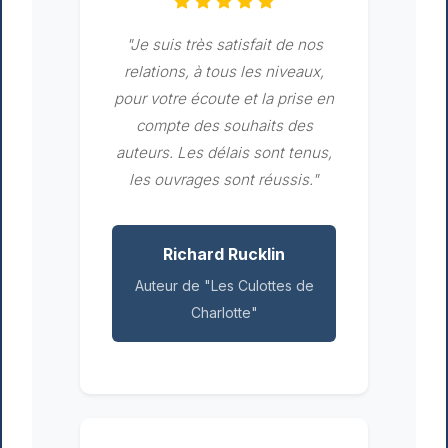
"Je suis très satisfait de nos
relations, à tous les niveaux,
pour votre écoute et la prise en
compte des souhaits des
auteurs. Les délais sont tenus,
les ouvrages sont réussis."
Richard Rucklin
Auteur de "Les Culottes de
Charlotte"