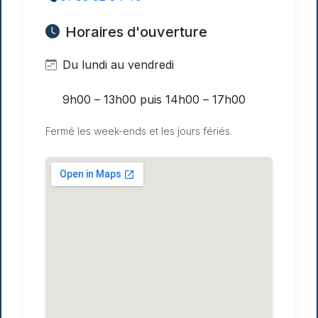
Horaires d'ouverture
Du lundi au vendredi
9h00 – 13h00 puis 14h00 – 17h00
Fermé les week-ends et les jours fériés.