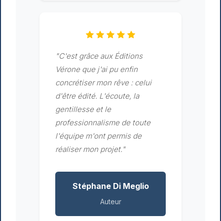
"C'est grâce aux Éditions
Vérone que j'ai pu enfin
concrétiser mon rêve : celui
d'être édité. L'écoute, la
gentillesse et le
professionnalisme de toute
l'équipe m'ont permis de
réaliser mon projet."
Stéphane Di Meglio
Auteur