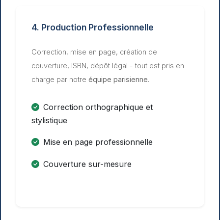
4. Production Professionnelle
Correction, mise en page, création de
couverture, ISBN, dépôt légal - tout est pris en
charge par notre
équipe parisienne
.
Correction orthographique et
stylistique
Mise en page professionnelle
Couverture sur-mesure