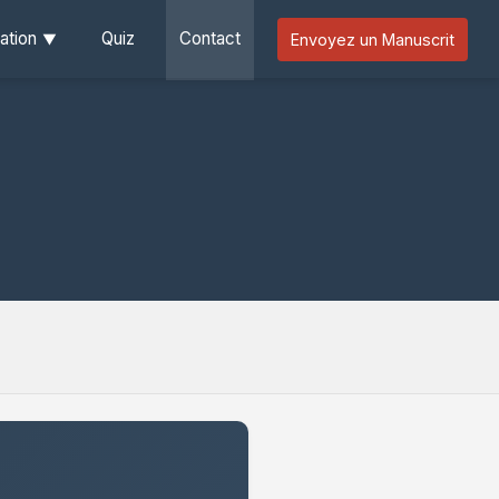
ation
Quiz
Contact
Envoyez un Manuscrit