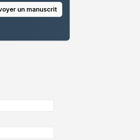
voyer un manuscrit