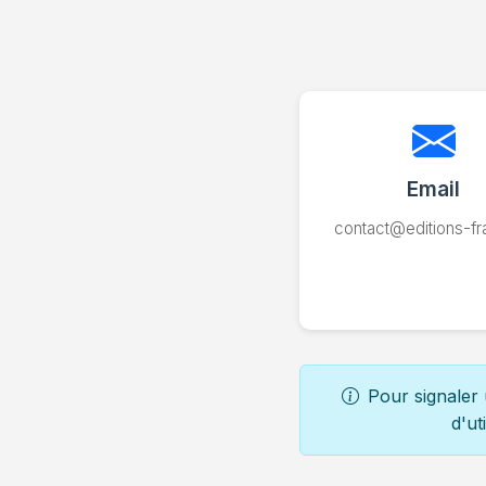
Email
contact@editions-fr
Pour signaler 
d'ut