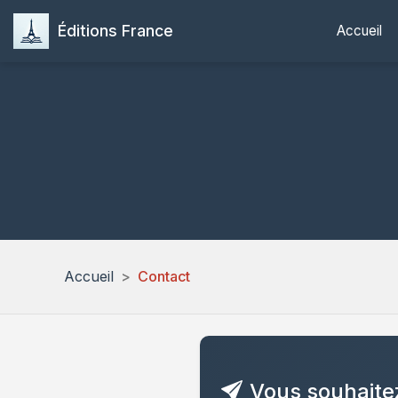
Éditions France
Accueil
Accueil
Contact
Vous souhaite