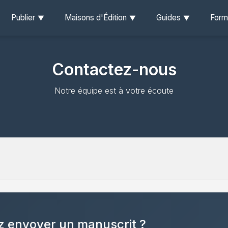
Publier
Maisons d'Édition
Guides
Form
Contactez-nous
Notre équipe est à votre écoute
z envoyer un manuscrit ?