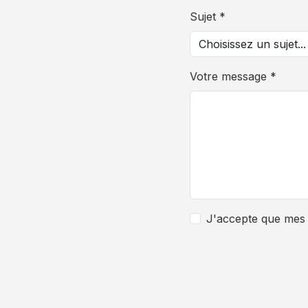
Sujet *
Votre message *
J'accepte que mes 