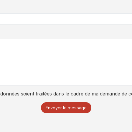
données soient traitées dans le cadre de ma demande de c
Envoyer le message