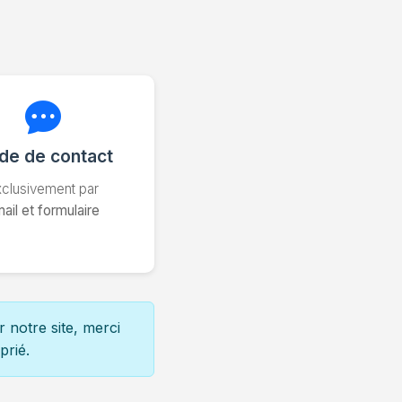
de de contact
xclusivement par
ail et formulaire
 notre site, merci
prié.