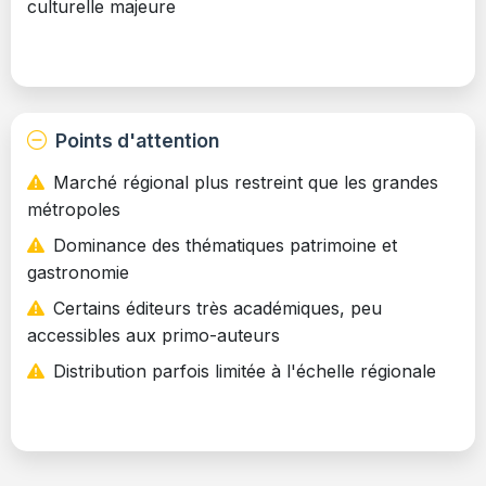
culturelle majeure
Points d'attention
Marché régional plus restreint que les grandes
métropoles
Dominance des thématiques patrimoine et
gastronomie
Certains éditeurs très académiques, peu
accessibles aux primo-auteurs
Distribution parfois limitée à l'échelle régionale