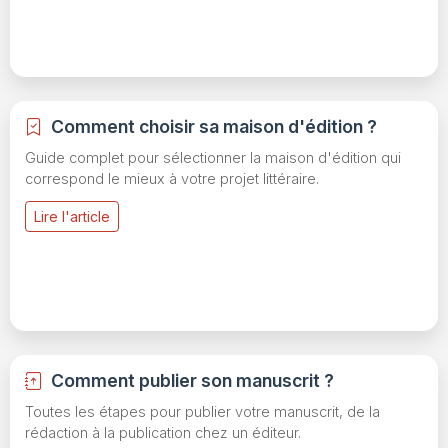
Comment choisir sa maison d'édition ?
Guide complet pour sélectionner la maison d'édition qui
correspond le mieux à votre projet littéraire.
Lire l'article
Comment publier son manuscrit ?
Toutes les étapes pour publier votre manuscrit, de la
rédaction à la publication chez un éditeur.