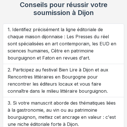
Conseils pour réussir votre
soumission à Dijon
Identifiez précisément la ligne éditoriale de
chaque maison dijonnaise : Les Presses du réel
sont spécialisées en art contemporain, les EUD en
sciences humaines, Cêtre en patrimoine
bourguignon et Faton en revues d'art.
Participez au festival Bien Lire à Dijon et aux
Rencontres littéraires en Bourgogne pour
rencontrer les éditeurs locaux et vous faire
connaître dans le milieu littéraire bourguignon.
Si votre manuscrit aborde des thématiques liées
à la gastronomie, au vin ou au patrimoine
bourguignon, mettez cet ancrage en valeur : c'est
une niche éditoriale forte à Dijon.