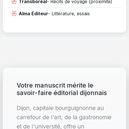
Transboréal
- Récits de voyage (proximité)
Alma Éditeur
- Littérature, essais
Votre manuscrit mérite le
savoir-faire éditorial dijonnais
Dijon, capitale bourguignonne au
carrefour de l'art, de la gastronomie
et de l'université, offre un