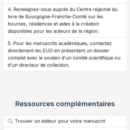
Renseignez-vous auprès du Centre régional du
livre de Bourgogne-Franche-Comté sur les
bourses, résidences et aides à la création
disponibles pour les auteurs de la région.
Pour les manuscrits académiques, contactez
directement les EUD en présentant un dossier
complet avec le soutien d'un comité scientifique ou
d'un directeur de collection.
Ressources complémentaires
Trouver un éditeur pour votre manuscrit