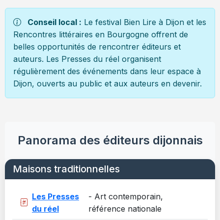
Conseil local :
Le festival Bien Lire à Dijon et les
Rencontres littéraires en Bourgogne offrent de
belles opportunités de rencontrer éditeurs et
auteurs. Les Presses du réel organisent
régulièrement des événements dans leur espace à
Dijon, ouverts au public et aux auteurs en devenir.
Panorama des éditeurs dijonnais
Maisons traditionnelles
Les Presses
- Art contemporain,
du réel
référence nationale