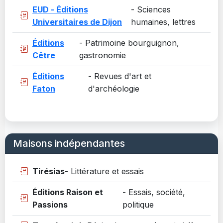
EUD - Éditions
- Sciences
Universitaires de Dijon
humaines, lettres
Éditions
- Patrimoine bourguignon,
Cêtre
gastronomie
Éditions
- Revues d'art et
Faton
d'archéologie
Maisons indépendantes
Tirésias
- Littérature et essais
Éditions Raison et
- Essais, société,
Passions
politique