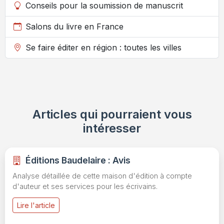
Conseils pour la soumission de manuscrit
Salons du livre en France
Se faire éditer en région : toutes les villes
Articles qui pourraient vous
intéresser
Éditions Baudelaire : Avis
Analyse détaillée de cette maison d'édition à compte
d'auteur et ses services pour les écrivains.
Lire l'article