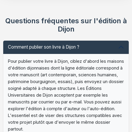
Questions fréquentes sur l'édition à
Dijon
Comment publier son livre à Dijon ?
Pour publier votre livre à Dijon, ciblez d'abord les maisons
d'édition dijonnaises dont la ligne éditoriale correspond à
votre manuscrit (art contemporain, sciences humaines,
patrimoine bourguignon, essais), puis envoyez un dossier
soigné adapté à chaque structure. Les Éditions
Universitaires de Dijon acceptent par exemple les
manuscrits par courrier ou par e-mail. Vous pouvez aussi
explorer l'édition à compte d'auteur ou l'auto-édition.
L'essentiel est de viser des structures compatibles avec
votre projet plutôt que d'envoyer le même dossier
partout.