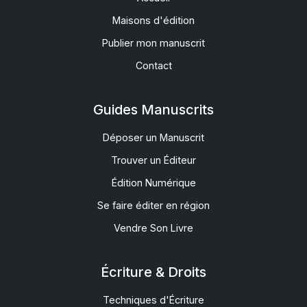
Maisons d'édition
Publier mon manuscrit
Contact
Guides Manuscrits
Déposer un Manuscrit
Trouver un Éditeur
Édition Numérique
Se faire éditer en région
Vendre Son Livre
Écriture & Droits
Techniques d'Écriture