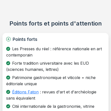
Points forts et points d'attention
Points forts
Les Presses du réel : référence nationale en art
contemporain
Forte tradition universitaire avec les EUD
(sciences humaines, lettres)
Patrimoine gastronomique et viticole = niche
éditoriale unique
Éditions Faton
: revues d'art et d'archéologie
sans équivalent
Cité internationale de la gastronomie, vitrine