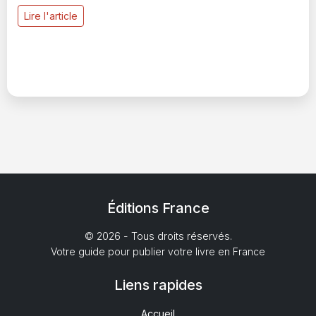
Lire l'article
Éditions France
© 2026 - Tous droits réservés.
Votre guide pour publier votre livre en France
Liens rapides
Accueil