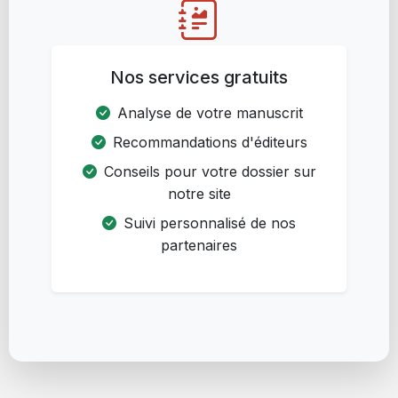
Nos services gratuits
Analyse de votre manuscrit
Recommandations d'éditeurs
Conseils pour votre dossier sur
notre site
Suivi personnalisé de nos
partenaires