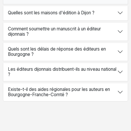
Quelles sont les maisons d'édition à Dijon ?
Comment soumettre un manuscrit à un éditeur
dijonnais ?
Quels sont les délais de réponse des éditeurs en
Bourgogne ?
Les éditeurs dijonnais distribuent-ils au niveau national
?
Existe-t-il des aides régionales pour les auteurs en
Bourgogne-Franche-Comté ?