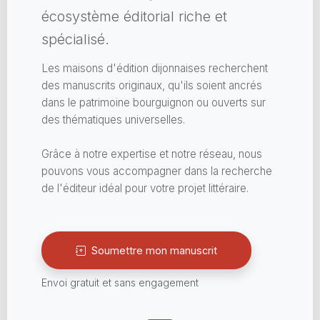
écosystème éditorial riche et
spécialisé.
Les maisons d'édition dijonnaises recherchent
des manuscrits originaux, qu'ils soient ancrés
dans le patrimoine bourguignon ou ouverts sur
des thématiques universelles.
Grâce à notre expertise et notre réseau, nous
pouvons vous accompagner dans la recherche
de l'éditeur idéal pour votre projet littéraire.
Soumettre mon manuscrit
Envoi gratuit et sans engagement