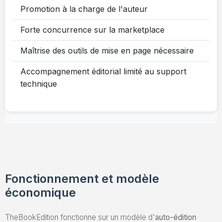
Promotion à la charge de l'auteur
Forte concurrence sur la marketplace
Maîtrise des outils de mise en page nécessaire
Accompagnement éditorial limité au support
technique
Fonctionnement et modèle
économique
TheBookEdition fonctionne sur un modèle d'
auto-édition