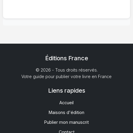
Éditions France
© 2026 - Tous droits réservés.
Votre guide pour publier votre livre en France
Liens rapides
Accueil
Maisons d'édition
Publier mon manuscrit
Contact