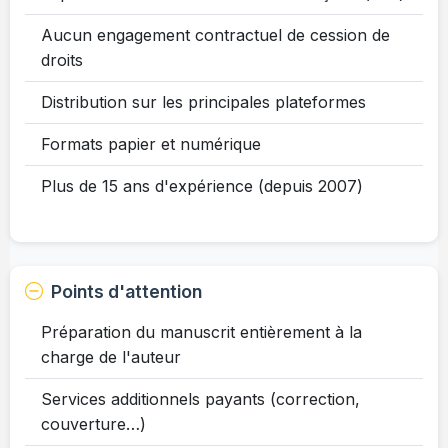
Aucun engagement contractuel de cession de
droits
Distribution sur les principales plateformes
Formats papier et numérique
Plus de 15 ans d'expérience (depuis 2007)
Points d'attention
Préparation du manuscrit entièrement à la
charge de l'auteur
Services additionnels payants (correction,
couverture…)