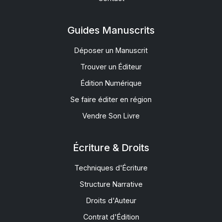
Guides Manuscrits
Déposer un Manuscrit
Trouver un Éditeur
Édition Numérique
Se faire éditer en région
Vendre Son Livre
Écriture & Droits
Techniques d'Écriture
Structure Narrative
Droits d'Auteur
Contrat d'Édition