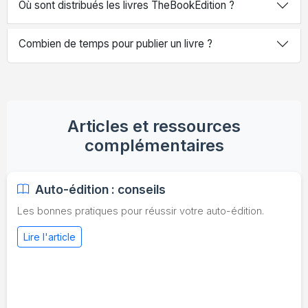
Où sont distribués les livres TheBookEdition ?
Combien de temps pour publier un livre ?
Articles et ressources
complémentaires
Auto-édition : conseils
Les bonnes pratiques pour réussir votre auto-édition.
Lire l'article