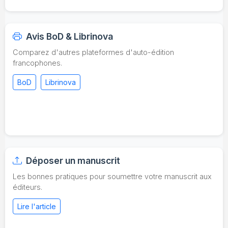
Avis BoD & Librinova
Comparez d'autres plateformes d'auto-édition
francophones.
BoD
Librinova
Déposer un manuscrit
Les bonnes pratiques pour soumettre votre manuscrit aux
éditeurs.
Lire l'article