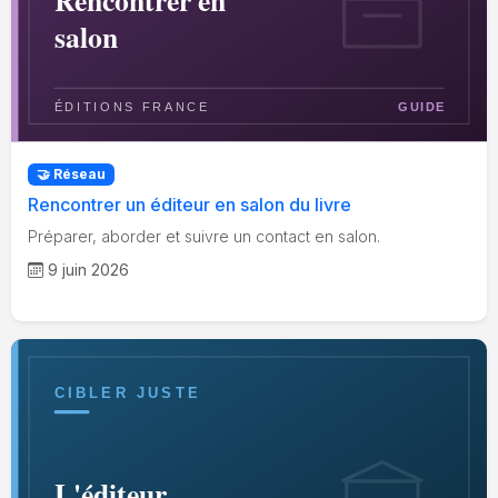
🤝 Réseau
Rencontrer un éditeur en salon du livre
Préparer, aborder et suivre un contact en salon.
9 juin 2026