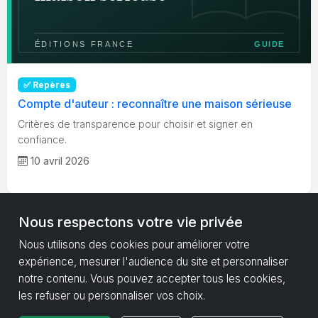
✅ Repères
Compte d'auteur : reconnaître une maison sérieuse
Critères de transparence pour choisir et signer en
confiance.
10 avril 2026
Nous respectons votre vie privée
Nous utilisons des cookies pour améliorer votre
expérience, mesurer l'audience du site et personnaliser
notre contenu. Vous pouvez accepter tous les cookies,
les refuser ou personnaliser vos choix.