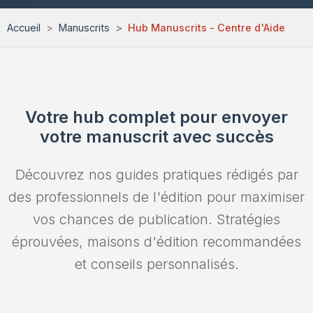
Envoyez un Manuscrit
Accueil
Manuscrits
Hub Manuscrits - Centre d'Aide
Votre hub complet pour envoyer
votre manuscrit avec succès
Découvrez nos guides pratiques rédigés par
des professionnels de l'édition pour maximiser
vos chances de publication. Stratégies
éprouvées, maisons d'édition recommandées
et conseils personnalisés.