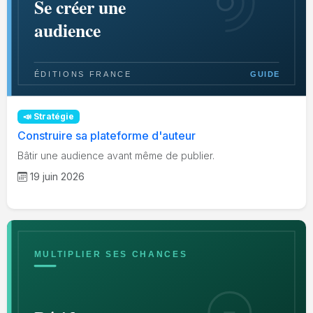
📣 Stratégie
Construire sa plateforme d'auteur
Bâtir une audience avant même de publier.
19 juin 2026