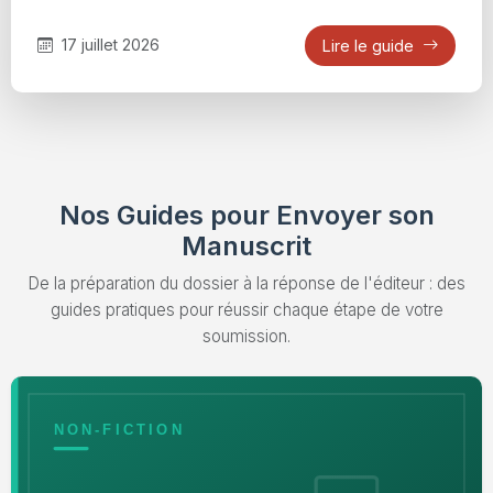
17 juillet 2026
Lire le guide
Nos Guides pour Envoyer son
Manuscrit
De la préparation du dossier à la réponse de l'éditeur : des
guides pratiques pour réussir chaque étape de votre
soumission.