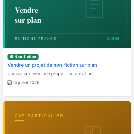
📗 Non-fiction
Vendre un projet de non-fiction sur plan
Convaincre avec une proposition d'édition.
14 juillet 2026