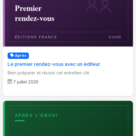
🗣️ Après
Le premier rendez-vous avec un éditeur
Bien préparer et réussir cet entretien clé.
7 juillet 2026