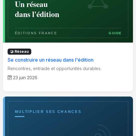
🤝 Réseau
Se construire un réseau dans l'édition
Rencontres, entraide et opportunités durables.
23 juin 2026