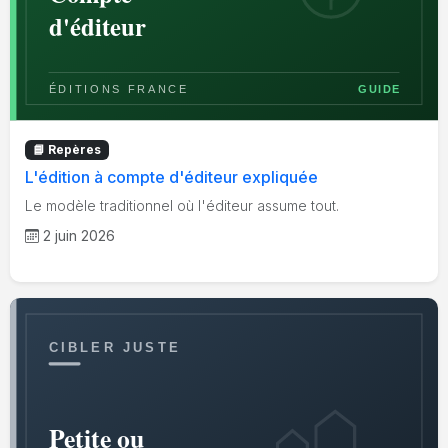
📘 Repères
L'édition à compte d'éditeur expliquée
Le modèle traditionnel où l'éditeur assume tout.
2 juin 2026