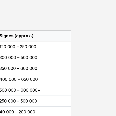
Signes (approx.)
120 000 – 250 000
300 000 – 500 000
350 000 – 600 000
400 000 – 650 000
500 000 – 900 000+
250 000 – 500 000
40 000 – 200 000