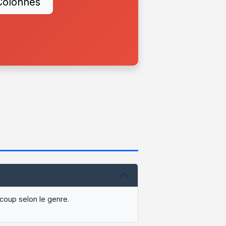
Colonnes
coup selon le genre.