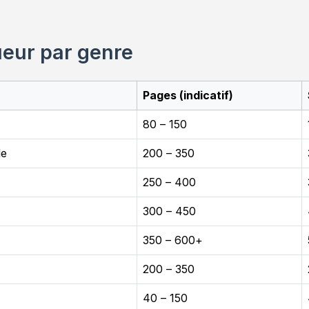
eur par genre
Pages (indicatif)
80 – 150
le
200 – 350
250 – 400
300 – 450
350 – 600+
200 – 350
40 – 150