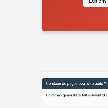
Éditions
Combien de pages pour être édité ?
Un roman généraliste fait souvent 20