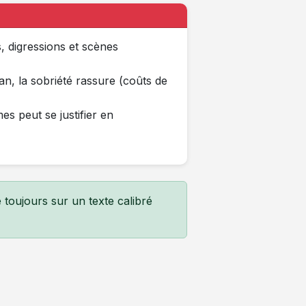
, digressions et scènes
n, la sobriété rassure (coûts de
s peut se justifier en
 toujours sur un texte calibré