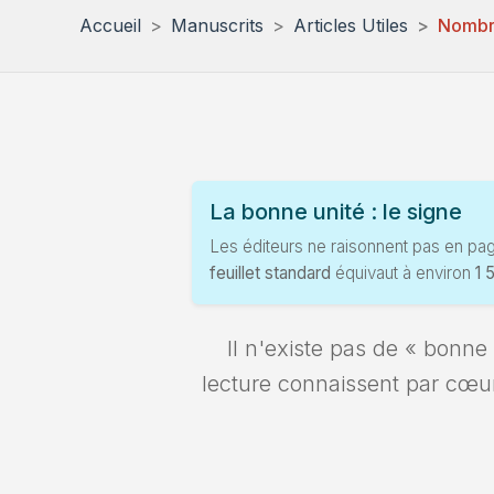
Accueil
Manuscrits
Articles Utiles
Nombr
La bonne unité : le signe
Les éditeurs ne raisonnent pas en p
feuillet standard
équivaut à environ
1 
Il n'existe pas de « bonne
lecture connaissent par cœur