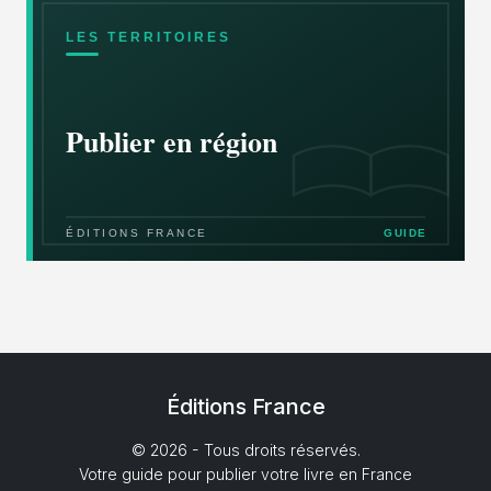
Éditions France
© 2026 - Tous droits réservés.
Votre guide pour publier votre livre en France