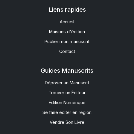
Liens rapides
Accueil
Maisons d'édition
Publier mon manuscrit
Contact
Guides Manuscrits
Déposer un Manuscrit
Trouver un Éditeur
Édition Numérique
Se faire éditer en région
Vendre Son Livre