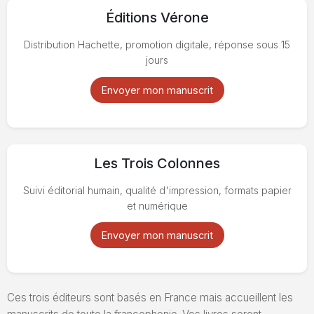
Éditions Vérone
Distribution Hachette, promotion digitale, réponse sous 15
jours
Envoyer mon manuscrit
Les Trois Colonnes
Suivi éditorial humain, qualité d'impression, formats papier
et numérique
Envoyer mon manuscrit
Ces trois éditeurs sont basés en France mais accueillent les