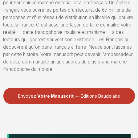
pour soutenir un marché éditorial local en français. Un éditeur
français vous ouvre les portes d'un lectorat de 67 millions de
personnes et d'un réseau de distribution en librairie qui couvre
toute la France. C'est aussi une façon de faire connaître votre
réalité — cette francophonie insulaire et maritime — à des
lecteurs qui ignorent souvent son existence. Les Français qui
découvrent qu'on parle français à Terre-Neuve sont fascinés
par cette histoire. Votre manuscrit peut devenir l'ambassadeur
de cette communauté unique auprès du plus grand marché
francophone du monde.
Envoyez
Votre Manuscrit
— Éditions Baudelaire