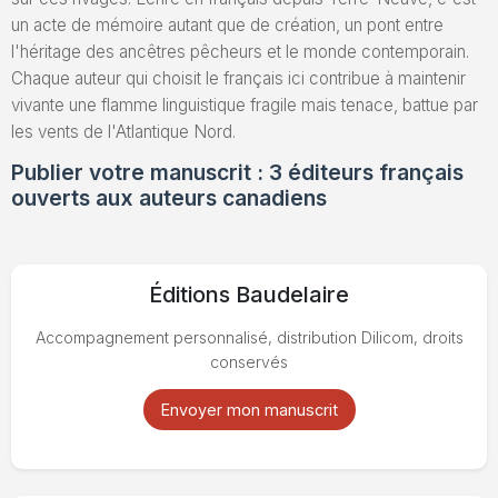
un acte de mémoire autant que de création, un pont entre
l'héritage des ancêtres pêcheurs et le monde contemporain.
Chaque auteur qui choisit le français ici contribue à maintenir
vivante une flamme linguistique fragile mais tenace, battue par
les vents de l'Atlantique Nord.
Publier votre manuscrit : 3 éditeurs français
ouverts aux auteurs canadiens
Éditions Baudelaire
Accompagnement personnalisé, distribution Dilicom, droits
conservés
Envoyer mon manuscrit