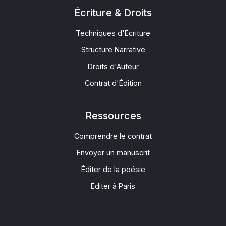
Écriture & Droits
Techniques d'Écriture
Structure Narrative
Droits d'Auteur
Contrat d'Édition
Ressources
Comprendre le contrat
Envoyer un manuscrit
Éditer de la poésie
Éditer à Paris