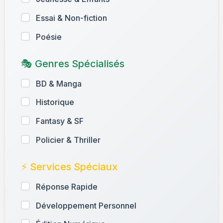
Essai & Non-fiction
Poésie
🎭 Genres Spécialisés
BD & Manga
Historique
Fantasy & SF
Policier & Thriller
⚡ Services Spéciaux
Réponse Rapide
Développement Personnel