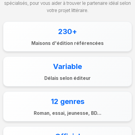
spécialisés, pour vous aider à trouver le partenaire idéal selon
votre projet littéraire.
230+
Maisons d'édition référencées
Variable
Délais selon éditeur
12 genres
Roman, essai, jeunesse, BD...