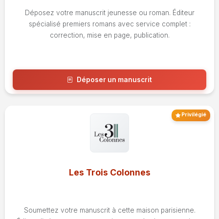
Déposez votre manuscrit jeunesse ou roman. Éditeur
spécialisé premiers romans avec service complet :
correction, mise en page, publication.
Déposer un manuscrit
Voir l'avis
Privilégié
Les Trois Colonnes
Soumettez votre manuscrit à cette maison parisienne.