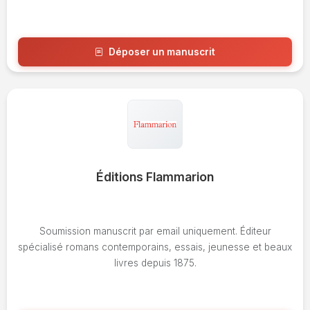
Déposer un manuscrit
Voir l'avis
Éditions Flammarion
Soumission manuscrit par email uniquement. Éditeur
spécialisé romans contemporains, essais, jeunesse et beaux
livres depuis 1875.