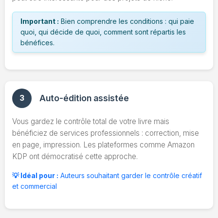
Important :
Bien comprendre les conditions : qui paie
quoi, qui décide de quoi, comment sont répartis les
bénéfices.
3
Auto-édition assistée
Vous gardez le contrôle total de votre livre mais
bénéficiez de services professionnels : correction, mise
en page, impression. Les plateformes comme Amazon
KDP ont démocratisé cette approche.
💡 Idéal pour :
Auteurs souhaitant garder le contrôle créatif
et commercial