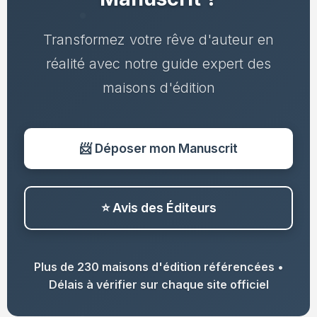
Transformez votre rêve d'auteur en
réalité avec notre guide expert des
maisons d'édition
📨 Déposer mon Manuscrit
⭐ Avis des Éditeurs
Plus de 230 maisons d'édition référencées •
Délais à vérifier sur chaque site officiel