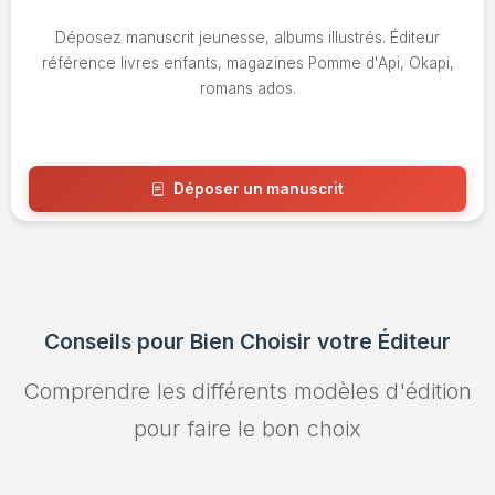
Déposez manuscrit jeunesse, albums illustrés. Éditeur
référence livres enfants, magazines Pomme d'Api, Okapi,
romans ados.
Déposer un manuscrit
Voir l'avis
Conseils pour Bien Choisir votre Éditeur
Comprendre les différents modèles d'édition
pour faire le bon choix