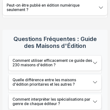
Peut-on être publié en édition numérique
seulement ?
Questions Fréquentes : Guide
des Maisons d'Édition
Comment utiliser efficacement ce guide des
230 maisons d'édition ?
Quelle différence entre les maisons
d'édition prioritaires et les autres ?
Comment interpréter les spécialisations par
genre de chaque éditeur ?