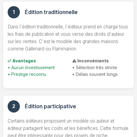
1
Édition traditionnelle
Dans l'édition traditionnelle, l'éditeur prend en charge tous
les frais de publication et vous verse des droits d'auteur
sur les ventes. C'est le modèle des grandes maisons
comme Gallimard ou Flammarion.
✅ Avantages
⚠️ Inconvénients
• Aucun investissement
• Sélection très stricte
• Prestige reconnu
• Délais souvent longs
2
Édition participative
Certains éditeurs proposent un modèle où auteur et
éditeur partagent les coûts et les bénéfices. Cette formule
peut être intéressante pour des projets de niche.