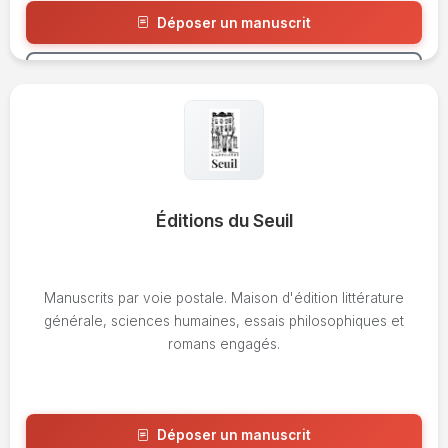
Déposer un manuscrit
Voir l'avis
Éditions du Seuil
Manuscrits par voie postale. Maison d'édition littérature
générale, sciences humaines, essais philosophiques et
romans engagés.
Déposer un manuscrit