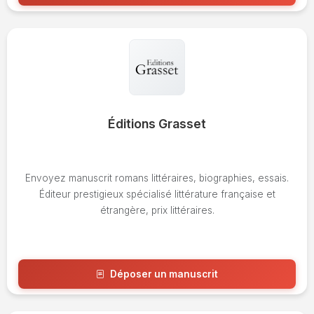
Voir l'avis
Éditions Grasset
Envoyez manuscrit romans littéraires, biographies, essais.
Éditeur prestigieux spécialisé littérature française et
étrangère, prix littéraires.
Déposer un manuscrit
Voir l'avis