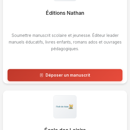
Éditions Nathan
Soumettre manuscrit scolaire et jeunesse. Éditeur leader
manuels éducatifs, livres enfants, romans ados et ouvrages
pédagogiques.
Déposer un manuscrit
Voir l'avis