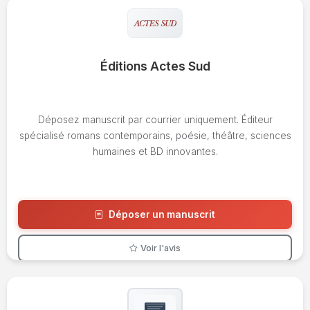
Éditions Actes Sud
Déposez manuscrit par courrier uniquement. Éditeur
spécialisé romans contemporains, poésie, théâtre, sciences
humaines et BD innovantes.
Déposer un manuscrit
Voir l'avis