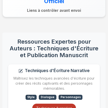
Officiel
Liens à contrôler avant envoi
Ressources Expertes pour
Auteurs : Techniques d'Écriture
et Publication Manuscrit
Techniques d'Écriture Narrative
Maîtrisez les techniques avancées d'écriture pour
créer des récits captivants et des personnages
mémorables.
Style
Dialogue
Personnages