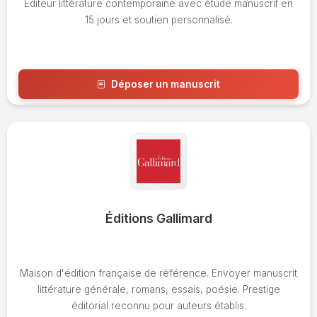
Éditeur littérature contemporaine avec étude manuscrit en
15 jours et soutien personnalisé.
Déposer un manuscrit
Voir l'avis
Éditions Gallimard
Maison d'édition française de référence. Envoyer manuscrit
littérature générale, romans, essais, poésie. Prestige
éditorial reconnu pour auteurs établis.