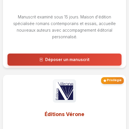
Manuscrit examiné sous 15 jours. Maison d'édition
spécialisée romans contemporains et essais, accueille
nouveaux auteurs avec accompagnement éditorial
personnalisé.
Déposer un manuscrit
Voir l'avis
Privilégié
Éditions Vérone