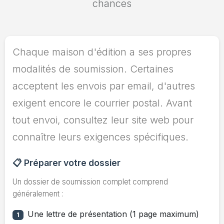
chances
Chaque maison d'édition a ses propres
modalités de soumission. Certaines
acceptent les envois par email, d'autres
exigent encore le courrier postal. Avant
tout envoi, consultez leur site web pour
connaître leurs exigences spécifiques.
📋 Préparer votre dossier
Un dossier de soumission complet comprend
généralement :
Une lettre de présentation (1 page maximum)
1