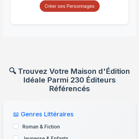
Créer ses Personnages
🔍 Trouvez Votre Maison d'Édition
Idéale Parmi 230 Éditeurs
Référencés
📖 Genres Littéraires
Roman & Fiction
Jeunesse & Enfants