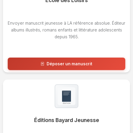
École des Loisirs
Envoyer manuscrit jeunesse à LA référence absolue. Éditeur
albums illustrés, romans enfants et littérature adolescents
depuis 1965.
Déposer un manuscrit
Voir l'avis
Éditions Bayard Jeunesse