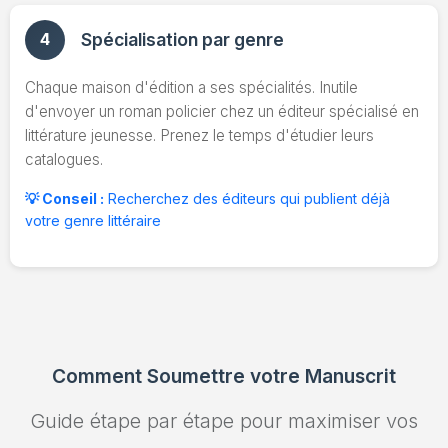
4
Spécialisation par genre
Chaque maison d'édition a ses spécialités. Inutile
d'envoyer un roman policier chez un éditeur spécialisé en
littérature jeunesse. Prenez le temps d'étudier leurs
catalogues.
💡 Conseil :
Recherchez des éditeurs qui publient déjà
votre genre littéraire
Comment Soumettre votre Manuscrit
Guide étape par étape pour maximiser vos