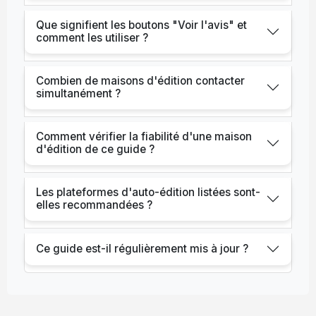
Que signifient les boutons "Voir l'avis" et
comment les utiliser ?
Combien de maisons d'édition contacter
simultanément ?
Comment vérifier la fiabilité d'une maison
d'édition de ce guide ?
Les plateformes d'auto-édition listées sont-
elles recommandées ?
Ce guide est-il régulièrement mis à jour ?