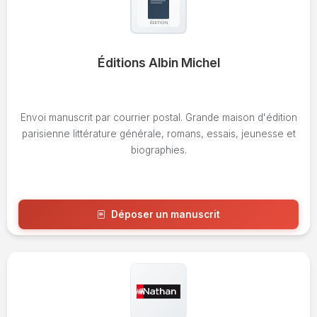
Éditions Albin Michel
Envoi manuscrit par courrier postal. Grande maison d'édition
parisienne littérature générale, romans, essais, jeunesse et
biographies.
Déposer un manuscrit
Voir l'avis