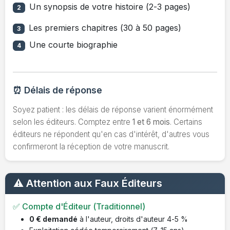
Un synopsis de votre histoire (2-3 pages)
2
Les premiers chapitres (30 à 50 pages)
3
Une courte biographie
4
⏰ Délais de réponse
Soyez patient : les délais de réponse varient énormément
selon les éditeurs. Comptez entre
1 et 6 mois
. Certains
éditeurs ne répondent qu'en cas d'intérêt, d'autres vous
confirmeront la réception de votre manuscrit.
⚠️ Attention aux Faux Éditeurs
✅ Compte d'Éditeur (Traditionnel)
0 € demandé
à l'auteur, droits d'auteur 4-5 %