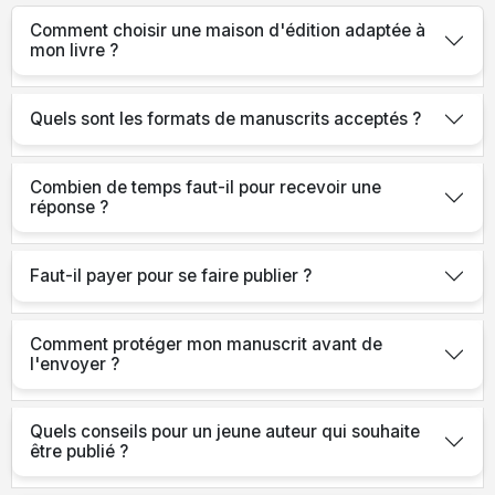
Comment choisir une maison d'édition adaptée à
mon livre ?
Quels sont les formats de manuscrits acceptés ?
Combien de temps faut-il pour recevoir une
réponse ?
Faut-il payer pour se faire publier ?
Comment protéger mon manuscrit avant de
l'envoyer ?
Quels conseils pour un jeune auteur qui souhaite
être publié ?