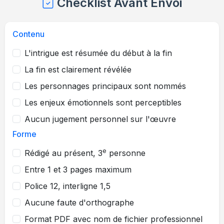
Checklist Avant Envoi
Contenu
L'intrigue est résumée du début à la fin
La fin est clairement révélée
Les personnages principaux sont nommés
Les enjeux émotionnels sont perceptibles
Aucun jugement personnel sur l'œuvre
Forme
e
Rédigé au présent, 3
personne
Entre 1 et 3 pages maximum
Police 12, interligne 1,5
Aucune faute d'orthographe
Format PDF avec nom de fichier professionnel