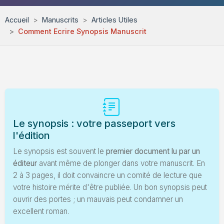
Envoyez un Manuscrit
Accueil
Manuscrits
Articles Utiles
Comment Ecrire Synopsis Manuscrit
Le synopsis : votre passeport vers
l'édition
Le synopsis est souvent le
premier document lu par un
éditeur
avant même de plonger dans votre manuscrit. En
2 à 3 pages, il doit convaincre un comité de lecture que
votre histoire mérite d'être publiée. Un bon synopsis peut
ouvrir des portes ; un mauvais peut condamner un
excellent roman.