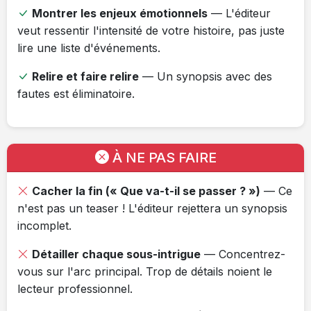
Montrer les enjeux émotionnels
— L'éditeur
veut ressentir l'intensité de votre histoire, pas juste
lire une liste d'événements.
Relire et faire relire
— Un synopsis avec des
fautes est éliminatoire.
À NE PAS FAIRE
Cacher la fin (« Que va-t-il se passer ? »)
— Ce
n'est pas un teaser ! L'éditeur rejettera un synopsis
incomplet.
Détailler chaque sous-intrigue
— Concentrez-
vous sur l'arc principal. Trop de détails noient le
lecteur professionnel.