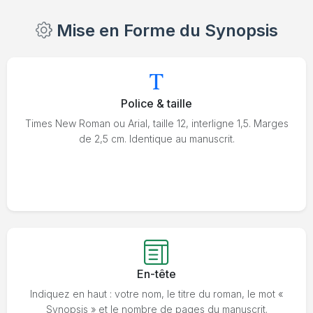
Mise en Forme du Synopsis
Police & taille
Times New Roman ou Arial, taille 12, interligne 1,5. Marges
de 2,5 cm. Identique au manuscrit.
En-tête
Indiquez en haut : votre nom, le titre du roman, le mot «
Synopsis » et le nombre de pages du manuscrit.