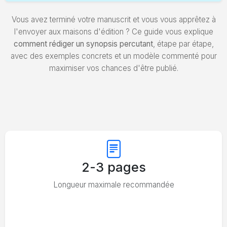
Vous avez terminé votre manuscrit et vous vous apprêtez à
l'envoyer aux maisons d'édition ? Ce guide vous explique
comment rédiger un synopsis percutant
, étape par étape,
avec des exemples concrets et un modèle commenté pour
maximiser vos chances d'être publié.
2-3 pages
Longueur maximale recommandée