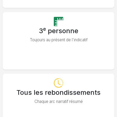
e
3
personne
Toujours au présent de l'indicatif
Tous les rebondissements
Chaque arc narratif résumé