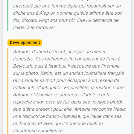
interpellé par une femme âgée qui reconnaît sur un
cliché pris à Alep un homme qu'elle affirme être son
fils, disparu vingt ans plus tôt. Elle lui demande de
l'aider à le retrouver.
Développement
Antoine, d'abord réticent, accepte de mener
l'enquête. Ses recherches le conduisent de Paris à
Beyrouth, puis à Istanbul. Il découvre que l'homme
sur la photo, Karim, est un ancien journaliste français
qui a simulé sa mort pour échapper à un réseau de
trafiquants d'antiquités. En parallèle, la relation entre
Antoine et Camille se détériore : l'adolescente
reproche à son père de fuir dans ses voyages plutôt
que d'être présent pour elle. Antoine rencontre Nadia,
une traductrice franco-libanaise, qui l'aide dans ses
recherches et avec qui il noue une relation
amoureuse compliquée.