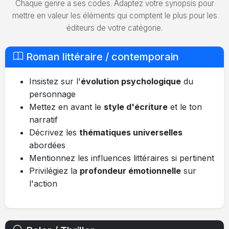
Chaque genre a ses codes. Adaptez votre synopsis pour
mettre en valeur les éléments qui comptent le plus pour les
éditeurs de votre catégorie.
Roman littéraire / contemporain
Insistez sur l'
évolution psychologique
du
personnage
Mettez en avant le
style d'écriture
et le ton
narratif
Décrivez les
thématiques universelles
abordées
Mentionnez les influences littéraires si pertinent
Privilégiez la
profondeur émotionnelle
sur
l'action