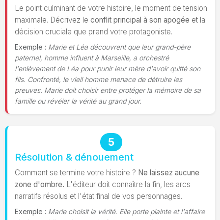
Le point culminant de votre histoire, le moment de tension
maximale. Décrivez le
conflit principal à son apogée
et la
décision cruciale que prend votre protagoniste.
Exemple :
Marie et Léa découvrent que leur grand-père
paternel, homme influent à Marseille, a orchestré
l'enlèvement de Léa pour punir leur mère d'avoir quitté son
fils. Confronté, le vieil homme menace de détruire les
preuves. Marie doit choisir entre protéger la mémoire de sa
famille ou révéler la vérité au grand jour.
5
Résolution & dénouement
Comment se termine votre histoire ?
Ne laissez aucune
zone d'ombre.
L'éditeur doit connaître la fin, les arcs
narratifs résolus et l'état final de vos personnages.
Exemple :
Marie choisit la vérité. Elle porte plainte et l'affaire