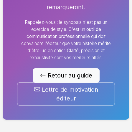
remarqueront.
Rappelez-vous : le synopsis n'est pas un
exercice de style. C'est un
outil de
communication professionnelle
qui doit
convaincre l'éditeur que votre histoire mérite
d'être lue en entier. Clarté, précision et
exhaustivité sont vos meilleurs alliés.
Retour au guide
Lettre de motivation
éditeur