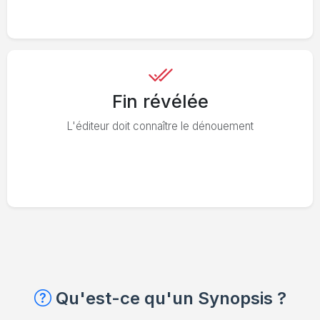
Fin révélée
L'éditeur doit connaître le dénouement
Qu'est-ce qu'un Synopsis ?