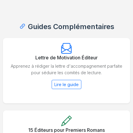
Guides Complémentaires
Lettre de Motivation Éditeur
Apprenez à rédiger la lettre d'accompagnement parfaite
pour séduire les comités de lecture.
Lire le guide
15 Éditeurs pour Premiers Romans