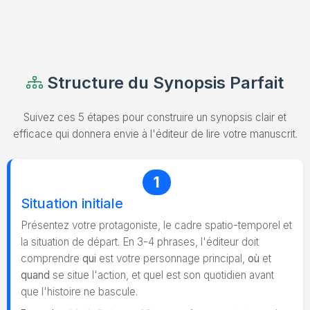
Structure du Synopsis Parfait
Suivez ces 5 étapes pour construire un synopsis clair et
efficace qui donnera envie à l'éditeur de lire votre manuscrit.
1
Situation initiale
Présentez votre protagoniste, le cadre spatio-temporel et
la situation de départ. En 3-4 phrases, l'éditeur doit
comprendre
qui
est votre personnage principal,
où
et
quand
se situe l'action, et quel est son quotidien avant
que l'histoire ne bascule.