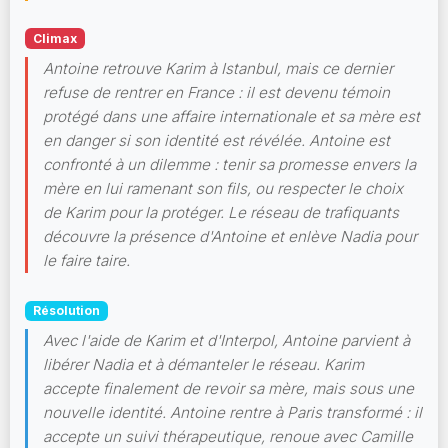
Climax
Antoine retrouve Karim à Istanbul, mais ce dernier
refuse de rentrer en France : il est devenu témoin
protégé dans une affaire internationale et sa mère est
en danger si son identité est révélée. Antoine est
confronté à un dilemme : tenir sa promesse envers la
mère en lui ramenant son fils, ou respecter le choix
de Karim pour la protéger. Le réseau de trafiquants
découvre la présence d'Antoine et enlève Nadia pour
le faire taire.
Résolution
Avec l'aide de Karim et d'Interpol, Antoine parvient à
libérer Nadia et à démanteler le réseau. Karim
accepte finalement de revoir sa mère, mais sous une
nouvelle identité. Antoine rentre à Paris transformé : il
accepte un suivi thérapeutique, renoue avec Camille