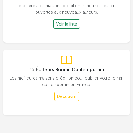
Découvrez les maisons d'édition françaises les plus
ouvertes aux nouveaux auteurs.
Voir la liste
15 Éditeurs Roman Contemporain
Les meilleures maisons d'édition pour publier votre roman
contemporain en France.
Découvrir