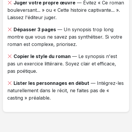
Juger votre propre œuvre
— Évitez « Ce roman
bouleversant... » ou « Cette histoire captivante... ».
Laissez l'éditeur juger.
Dépasser 3 pages
— Un synopsis trop long
montre que vous ne savez pas synthétiser. Si votre
roman est complexe, priorisez.
Copier le style du roman
— Le synopsis n'est
pas un exercice littéraire. Soyez clair et efficace,
pas poétique.
Lister les personnages en début
— Intégrez-les
naturellement dans le récit, ne faites pas de «
casting » préalable.