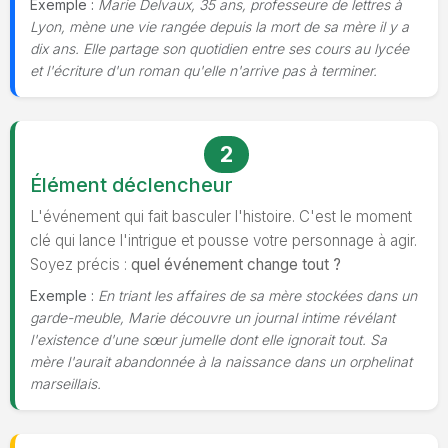
Exemple :
Marie Delvaux, 35 ans, professeure de lettres à
Lyon, mène une vie rangée depuis la mort de sa mère il y a
dix ans. Elle partage son quotidien entre ses cours au lycée
et l'écriture d'un roman qu'elle n'arrive pas à terminer.
2
Élément déclencheur
L'événement qui fait basculer l'histoire. C'est le moment
clé qui lance l'intrigue et pousse votre personnage à agir.
Soyez précis :
quel événement change tout ?
Exemple :
En triant les affaires de sa mère stockées dans un
garde-meuble, Marie découvre un journal intime révélant
l'existence d'une sœur jumelle dont elle ignorait tout. Sa
mère l'aurait abandonnée à la naissance dans un orphelinat
marseillais.