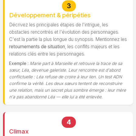
3
Développement & péripéties
Décrivez les principales étapes de l'intrigue, les
obstacles rencontrés et l'évolution des personnages.
C'est la partie la plus longue du synopsis. Mentionnez les
retournements de situation
, les conflits majeurs et les
relations clés entre les personnages.
Exemple :
Marie part à Marseille et retrouve la trace de sa
sœur, Léa, devenue galeriste. Leur rencontre est d'abord
conflictuelle : Léa refuse de croire à leur lien. Un test ADN
confirme la vérité. Les deux sœurs tentent de reconstruire
une relation, mais un secret plus sombre émerge : leur mère
n'a pas abandonné Léa — elle lui a été enlevée.
4
Climax