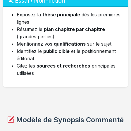
Essai / Non-fiction
Exposez la
thèse principale
dès les premières
lignes
Résumez le
plan chapitre par chapitre
(grandes parties)
Mentionnez vos
qualifications
sur le sujet
Identifiez le
public cible
et le positionnement
éditorial
Citez les
sources et recherches
principales
utilisées
Modèle de Synopsis Commenté