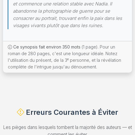
et commence une relation stable avec Nadia. Il
abandonne la photographie de guerre pour se
consacrer au portrait, trouvant enfin la paix dans les
visages vivants plutôt que dans les ruines.
Ce synopsis fait environ 350 mots
(1 page). Pour un
roman de 280 pages, c'est une longueur idéale. Notez
e
l'utilisation du présent, de la 3
personne, et la révélation
complète de l'intrigue jusqu'au dénouement.
Erreurs Courantes à Éviter
Les pièges dans lesquels tombent la majorité des auteurs — et
comment les éviter.