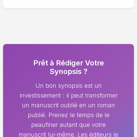
Prêt à Rédiger Votre
Synopsis ?
Un bon synopsis est un
investissement : il peut transformer
un manuscrit oublié en un roman
publié. Prenez le temps de le
peaufiner autant que votre
manuscrit lui-même. Les éditeurs le