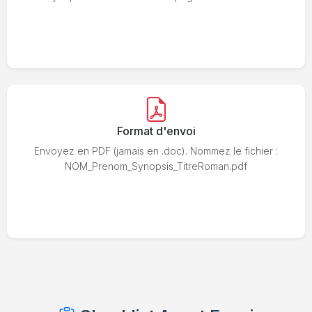
Format d'envoi
Envoyez en PDF (jamais en .doc). Nommez le fichier :
NOM_Prenom_Synopsis_TitreRoman.pdf