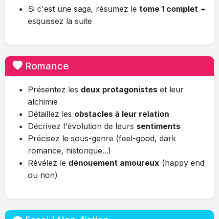
Si c'est une saga, résumez le
tome 1 complet
+
esquissez la suite
Romance
Présentez les
deux protagonistes
et leur
alchimie
Détaillez les
obstacles à leur relation
Décrivez l'évolution de leurs
sentiments
Précisez le sous-genre (feel-good, dark
romance, historique...)
Révélez le
dénouement amoureux
(happy end
ou non)