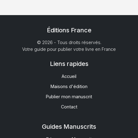
Éditions France
© 2026 - Tous droits réservés.
Votre guide pour publier votre livre en France
Liens rapides
Accueil
Maisons d'édition
Publier mon manuscrit
Contact
Guides Manuscrits