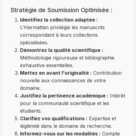
Stratégie de Soumission Optimisée :
Identifiez la collection adaptée :
L'Harmattan privilégie les manuscrits
correspondant à leurs collections
spécialisées.
Démontrez la qualité scientifique :
Méthodologie rigoureuse et bibliographie
exhaustive essentielles.
Mettez en avant l'originalité :
Contribution
nouvelle aux connaissances de votre
domaine.
Justifiez la pertinence académique :
Intérêt
pour la communauté scientifique et les
étudiants.
Clarifiez vos qualifications :
Expertise et
légitimité dans le domaine de recherche.
Informez-vous sur les modalités :
Compte