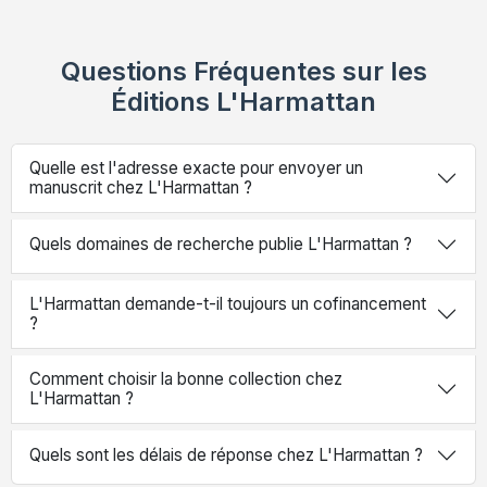
Questions Fréquentes sur les
Éditions L'Harmattan
Quelle est l'adresse exacte pour envoyer un
manuscrit chez L'Harmattan ?
Quels domaines de recherche publie L'Harmattan ?
L'Harmattan demande-t-il toujours un cofinancement
?
Comment choisir la bonne collection chez
L'Harmattan ?
Quels sont les délais de réponse chez L'Harmattan ?