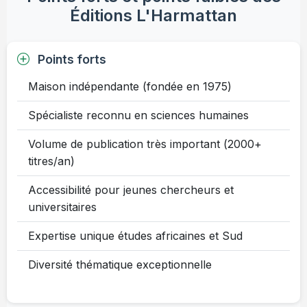
Éditions L'Harmattan
Points forts
Maison indépendante (fondée en 1975)
Spécialiste reconnu en sciences humaines
Volume de publication très important (2000+
titres/an)
Accessibilité pour jeunes chercheurs et
universitaires
Expertise unique études africaines et Sud
Diversité thématique exceptionnelle