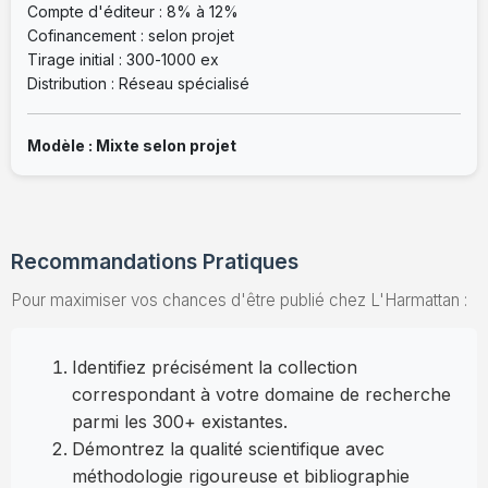
Compte d'éditeur : 8% à 12%
Cofinancement : selon projet
Tirage initial : 300-1000 ex
Distribution : Réseau spécialisé
Modèle : Mixte selon projet
Recommandations Pratiques
Pour maximiser vos chances d'être publié chez L'Harmattan :
Identifiez précisément la collection
correspondant à votre domaine de recherche
parmi les 300+ existantes.
Démontrez la qualité scientifique avec
méthodologie rigoureuse et bibliographie