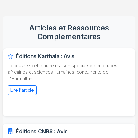
Articles et Ressources
Complémentaires
Éditions Karthala : Avis
Découvrez cette autre maison spécialisée en études
africaines et sciences humaines, concurrente de
L'Harmattan.
Lire l'article
Éditions CNRS : Avis