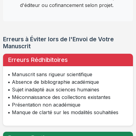
d'éditeur ou cofinancement selon projet.
Erreurs à Éviter lors de l'Envoi de Votre
Manuscrit
Erreurs Rédhibitoires
• Manuscrit sans rigueur scientifique
• Absence de bibliographie académique
• Sujet inadapté aux sciences humaines
• Méconnaissance des collections existantes
• Présentation non académique
• Manque de clarté sur les modalités souhaitées