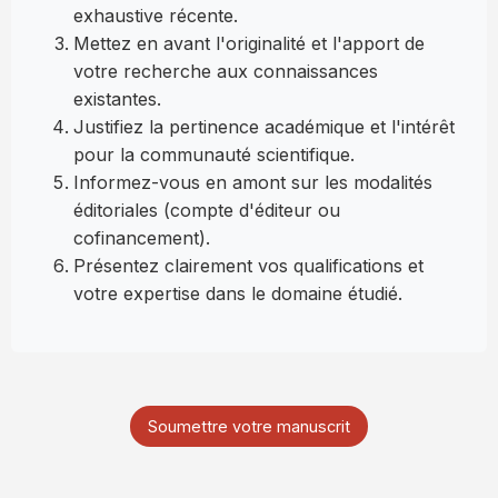
exhaustive récente.
Mettez en avant l'originalité et l'apport de
votre recherche aux connaissances
existantes.
Justifiez la pertinence académique et l'intérêt
pour la communauté scientifique.
Informez-vous en amont sur les modalités
éditoriales (compte d'éditeur ou
cofinancement).
Présentez clairement vos qualifications et
votre expertise dans le domaine étudié.
Soumettre votre manuscrit