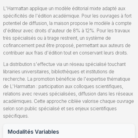
L'Harmattan applique un modèle éditorial mixte adapté aux
spécificités de l'édition académique. Pour les ouvrages à fort
potentiel de diffusion, la maison propose le modèle à compte
d'éditeur avec droits d'auteur de 8% à 12%. Pour les travaux
très spécialisés ou à tirage restreint, un système de
cofinancement peut être proposé, permettant aux auteurs de
contribuer aux frais d'édition tout en conservant leurs droits.
La distribution s'effectue via un réseau spécialisé touchant
librairies universitaires, bibliothèques et institutions de
recherche. La promotion bénéficie de l'expertise thématique
de L'Harmattan : participation aux colloques scientifiques,
relations avec revues spécialisées, diffusion dans les réseaux
académiques. Cette approche ciblée valorise chaque ouvrage
selon son public spécialisé et ses enjeux scientifiques
spécifiques.
Modalités Variables