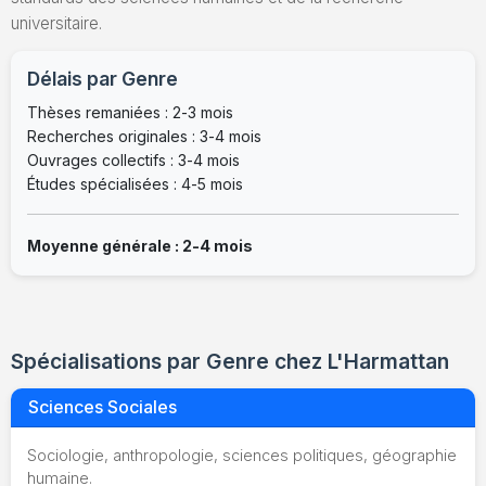
universitaire.
Délais par Genre
Thèses remaniées : 2-3 mois
Recherches originales : 3-4 mois
Ouvrages collectifs : 3-4 mois
Études spécialisées : 4-5 mois
Moyenne générale : 2-4 mois
Spécialisations par Genre chez L'Harmattan
Sciences Sociales
Sociologie, anthropologie, sciences politiques, géographie
humaine.