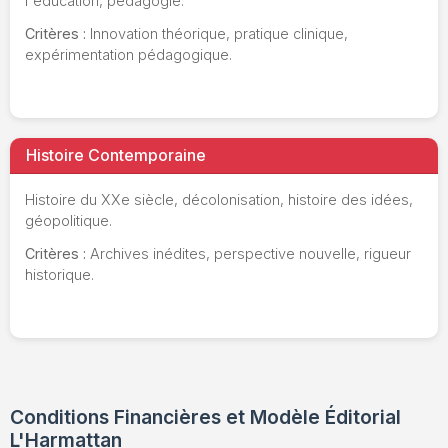
l'éducation, pédagogie.
Critères :
Innovation théorique, pratique clinique,
expérimentation pédagogique.
Histoire Contemporaine
Histoire du XXe siècle, décolonisation, histoire des idées,
géopolitique.
Critères :
Archives inédites, perspective nouvelle, rigueur
historique.
Conditions Financières et Modèle Éditorial
L'Harmattan