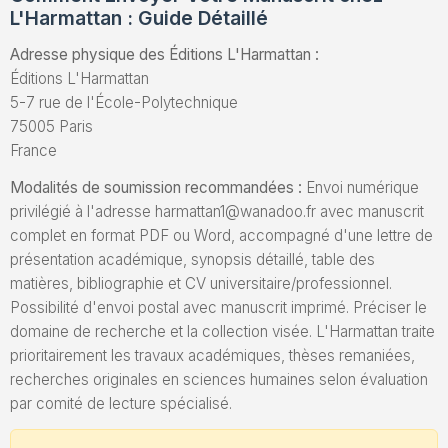
L'Harmattan : Guide Détaillé
Adresse physique des Éditions L'Harmattan :
Éditions L'Harmattan
5-7 rue de l'École-Polytechnique
75005 Paris
France
Modalités de soumission recommandées :
Envoi numérique
privilégié à l'adresse harmattan1@wanadoo.fr avec manuscrit
complet en format PDF ou Word, accompagné d'une lettre de
présentation académique, synopsis détaillé, table des
matières, bibliographie et CV universitaire/professionnel.
Possibilité d'envoi postal avec manuscrit imprimé. Préciser le
domaine de recherche et la collection visée. L'Harmattan traite
prioritairement les travaux académiques, thèses remaniées,
recherches originales en sciences humaines selon évaluation
par comité de lecture spécialisé.