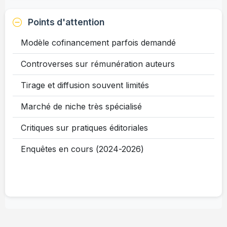
Points d'attention
Modèle cofinancement parfois demandé
Controverses sur rémunération auteurs
Tirage et diffusion souvent limités
Marché de niche très spécialisé
Critiques sur pratiques éditoriales
Enquêtes en cours (2024-2026)