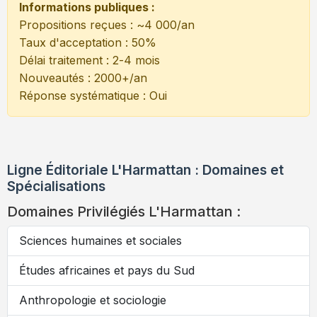
Informations publiques :
Propositions reçues : ~4 000/an
Taux d'acceptation : 50%
Délai traitement : 2-4 mois
Nouveautés : 2000+/an
Réponse systématique : Oui
Ligne Éditoriale L'Harmattan : Domaines et
Spécialisations
Domaines Privilégiés L'Harmattan :
Sciences humaines et sociales
Études africaines et pays du Sud
Anthropologie et sociologie