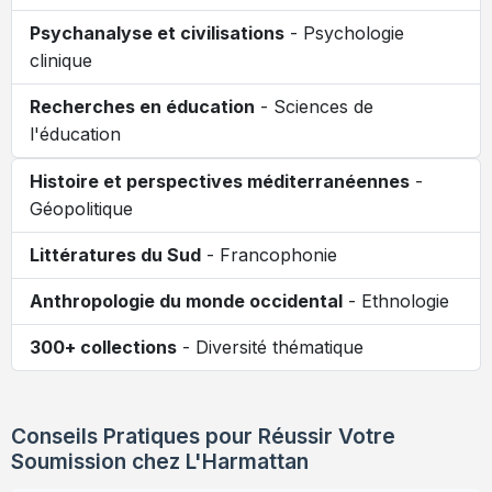
Psychanalyse et civilisations
- Psychologie
clinique
Recherches en éducation
- Sciences de
l'éducation
Histoire et perspectives méditerranéennes
-
Géopolitique
Littératures du Sud
- Francophonie
Anthropologie du monde occidental
- Ethnologie
300+ collections
- Diversité thématique
Conseils Pratiques pour Réussir Votre
Soumission chez L'Harmattan