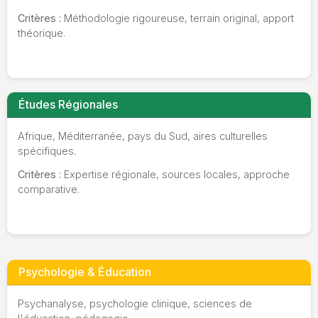
Critères :
Méthodologie rigoureuse, terrain original, apport
théorique.
Études Régionales
Afrique, Méditerranée, pays du Sud, aires culturelles
spécifiques.
Critères :
Expertise régionale, sources locales, approche
comparative.
Psychologie & Éducation
Psychanalyse, psychologie clinique, sciences de