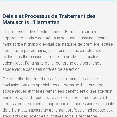
Délais et Processus de Traitement des
Manuscrits L'Harmattan
Le processus de sélection chez L'Harmattan suit une
approche éditoriale adaptée aux sciences humaines. Votre
manuscrit est d'abord évalué par l'équipe de première lecture
spécialisée par domaine, puis transmis aux directeurs de
collections thématiques. La maison privilégie la qualité
scientifique, l'originalité de la recherche et la pertinence
académique dans ses critères de sélection.
Cette méthode permet des délais raisonnables et une
évaluation par des spécialistes du domaine. Les ouvrages
académiques et thèses remaniées bénéficient d'une attention
particulière, tandis que les travaux très spécialisés peuvent
nécessiter une expertise approfondie. L'accessibilité éditoriale
de L'Harmattan assure un traitement professionnel adapté aux
standards des sciences humaines et de la recherche