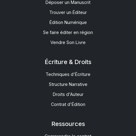
Déposer un Manuscrit
Trouver un Éditeur
Édition Numérique
Se faire éditer en région
Vendre Son Livre
Écriture & Droits
Techniques d'Écriture
Structure Narrative
Droits d'Auteur
Contrat d'Édition
Ressources