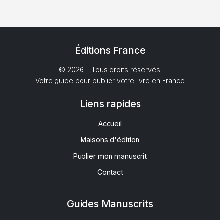
Éditions France
© 2026 - Tous droits réservés.
Votre guide pour publier votre livre en France
Liens rapides
Accueil
Maisons d'édition
Publier mon manuscrit
Contact
Guides Manuscrits