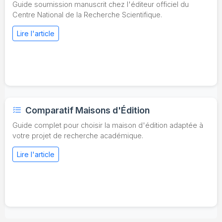
Guide soumission manuscrit chez l'éditeur officiel du
Centre National de la Recherche Scientifique.
Lire l'article
Comparatif Maisons d'Édition
Guide complet pour choisir la maison d'édition adaptée à
votre projet de recherche académique.
Lire l'article