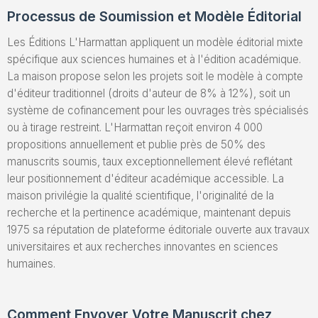
Processus de Soumission et Modèle Éditorial
Les Éditions L'Harmattan appliquent un modèle éditorial mixte
spécifique aux sciences humaines et à l'édition académique.
La maison propose selon les projets soit le modèle à compte
d'éditeur traditionnel (droits d'auteur de 8% à 12%), soit un
système de cofinancement pour les ouvrages très spécialisés
ou à tirage restreint. L'Harmattan reçoit environ 4 000
propositions annuellement et publie près de 50% des
manuscrits soumis, taux exceptionnellement élevé reflétant
leur positionnement d'éditeur académique accessible. La
maison privilégie la qualité scientifique, l'originalité de la
recherche et la pertinence académique, maintenant depuis
1975 sa réputation de plateforme éditoriale ouverte aux travaux
universitaires et aux recherches innovantes en sciences
humaines.
Comment Envoyer Votre Manuscrit chez