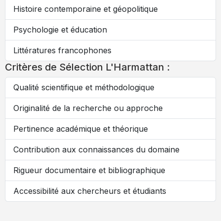
Histoire contemporaine et géopolitique
Psychologie et éducation
Littératures francophones
Critères de Sélection L'Harmattan :
Qualité scientifique et méthodologique
Originalité de la recherche ou approche
Pertinence académique et théorique
Contribution aux connaissances du domaine
Rigueur documentaire et bibliographique
Accessibilité aux chercheurs et étudiants