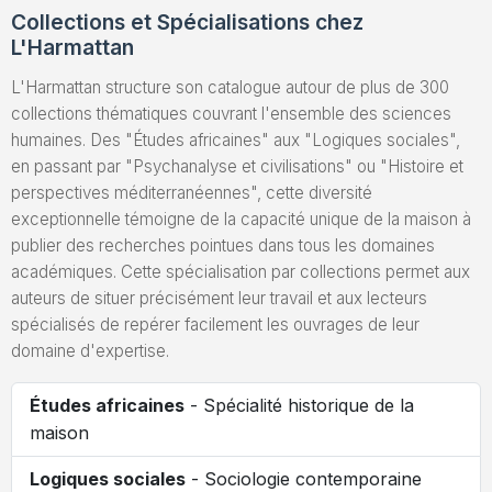
Collections et Spécialisations chez
L'Harmattan
L'Harmattan structure son catalogue autour de plus de 300
collections thématiques couvrant l'ensemble des sciences
humaines. Des "Études africaines" aux "Logiques sociales",
en passant par "Psychanalyse et civilisations" ou "Histoire et
perspectives méditerranéennes", cette diversité
exceptionnelle témoigne de la capacité unique de la maison à
publier des recherches pointues dans tous les domaines
académiques. Cette spécialisation par collections permet aux
auteurs de situer précisément leur travail et aux lecteurs
spécialisés de repérer facilement les ouvrages de leur
domaine d'expertise.
Études africaines
- Spécialité historique de la
maison
Logiques sociales
- Sociologie contemporaine