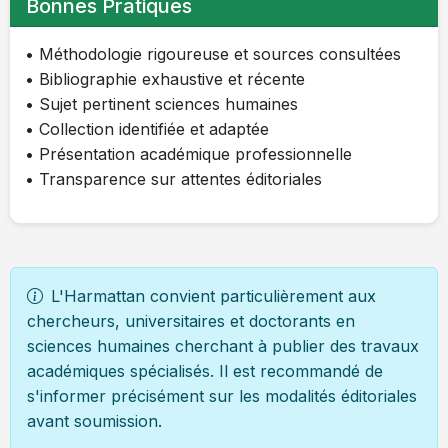
Bonnes Pratiques
• Méthodologie rigoureuse et sources consultées
• Bibliographie exhaustive et récente
• Sujet pertinent sciences humaines
• Collection identifiée et adaptée
• Présentation académique professionnelle
• Transparence sur attentes éditoriales
L'Harmattan convient particulièrement aux
chercheurs, universitaires et doctorants en
sciences humaines cherchant à publier des travaux
académiques spécialisés. Il est recommandé de
s'informer précisément sur les modalités éditoriales
avant soumission.