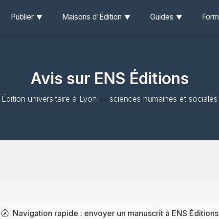
Publier
Maisons d'Édition
Guides
Form
Avis sur ENS Éditions
Édition universitaire à Lyon — sciences humaines et sociales
Navigation rapide : envoyer un manuscrit à ENS Éditions