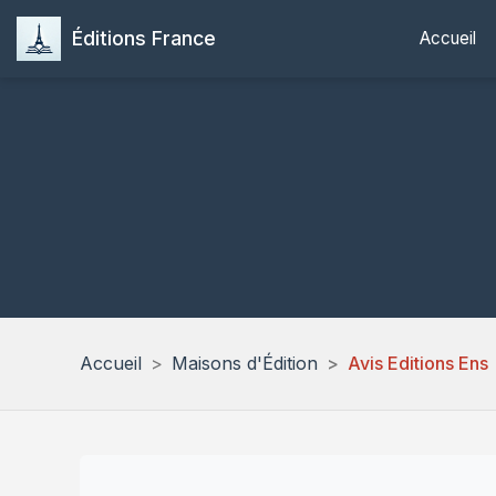
Éditions France
Accueil
Accueil
Maisons d'Édition
Avis Editions Ens