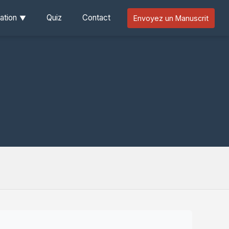
ation
Quiz
Contact
Envoyez un Manuscrit