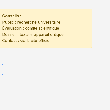
Conseils :
Public : recherche universitaire
Évaluation : comité scientifique
Dossier : texte + appareil critique
Contact : via le site officiel