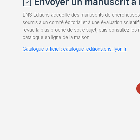
Envoyer un manuscrit à 
ENS Éditions accueille des manuscrits de chercheuses
soumis à un comité éditorial et à une évaluation scientifi
revue la plus proche de votre sujet, puis consultez les
catalogue en ligne de la maison.
Catalogue officiel : catalogue-editions.ens-lyon.fr