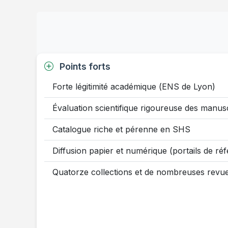
Points forts
Forte légitimité académique (ENS de Lyon)
Évaluation scientifique rigoureuse des manusc
Catalogue riche et pérenne en SHS
Diffusion papier et numérique (portails de ré
Quatorze collections et de nombreuses revu