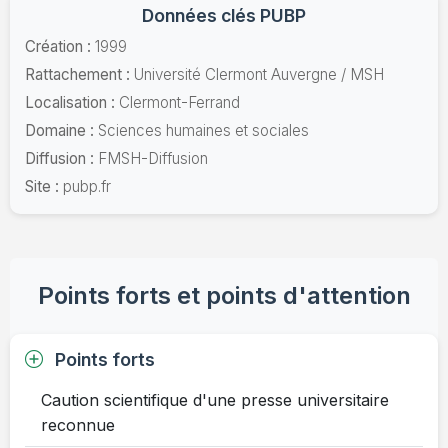
Données clés PUBP
Création :
1999
Rattachement :
Université Clermont Auvergne / MSH
Localisation :
Clermont-Ferrand
Domaine :
Sciences humaines et sociales
Diffusion :
FMSH-Diffusion
Site :
pubp.fr
Points forts et points d'attention
Points forts
Caution scientifique d'une presse universitaire
reconnue