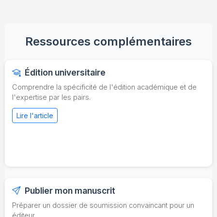
Ressources complémentaires
Édition universitaire
Comprendre la spécificité de l'édition académique et de
l'expertise par les pairs.
Lire l'article
Publier mon manuscrit
Préparer un dossier de soumission convaincant pour un
éditeur.