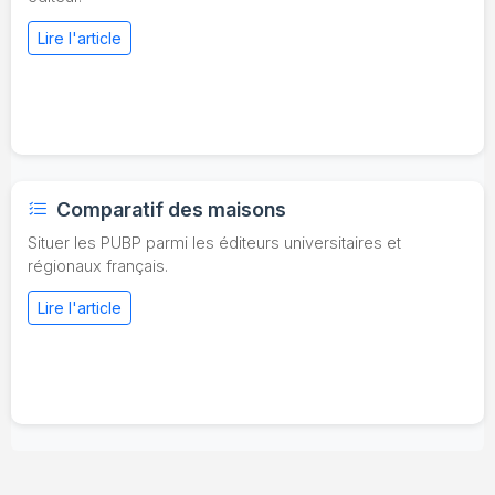
Lire l'article
Comparatif des maisons
Situer les PUBP parmi les éditeurs universitaires et
régionaux français.
Lire l'article