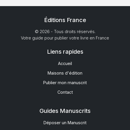
Éditions France
© 2026 - Tous droits réservés.
Votre guide pour publier votre livre en France
Liens rapides
Accueil
Maisons d'édition
Publier mon manuscrit
Contact
Guides Manuscrits
Déposer un Manuscrit