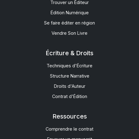
Trouver un Éditeur
Édition Numérique
Se faire éditer en région
Vendre Son Livre
Écriture & Droits
Techniques d'Écriture
Structure Narrative
Droits d'Auteur
Contrat d'Édition
Ressources
Comprendre le contrat