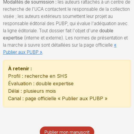
Modalités de soumission :
les auteurs rattachés à un centre de
recherche de l'UCA contactent le responsable de la collection
visée ; les auteurs extérieurs soumettent leur projet au
responsable éditorial des PUBP, qui évalue l'adéquation avec
la ligne éditoriale. Tout dossier fait l'objet d'une
double
expertise
(interne et externe). Les normes de présentation et
la marche à suivre sont détaillées sur la page officielle
«
Publier aux PUBP »
.
À retenir :
Profil : recherche en SHS
Évaluation : double expertise
Délai : plusieurs mois
Canal : page officielle « Publier aux PUBP »
Publier mon manuscrit