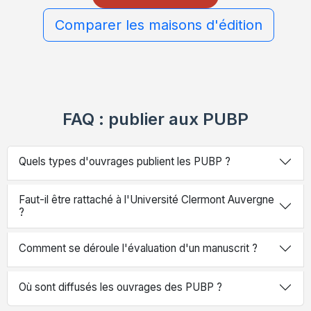
Comparer les maisons d'édition
FAQ : publier aux PUBP
Quels types d'ouvrages publient les PUBP ?
Faut-il être rattaché à l'Université Clermont Auvergne
?
Comment se déroule l'évaluation d'un manuscrit ?
Où sont diffusés les ouvrages des PUBP ?