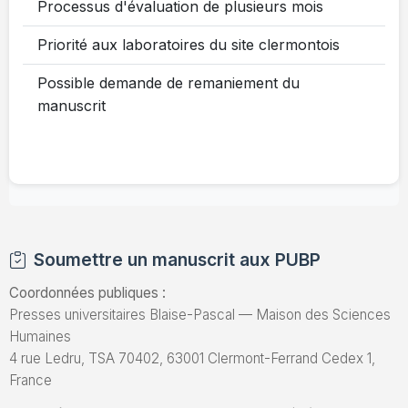
Processus d'évaluation de plusieurs mois
Priorité aux laboratoires du site clermontois
Possible demande de remaniement du
manuscrit
Soumettre un manuscrit aux PUBP
Coordonnées publiques :
Presses universitaires Blaise-Pascal — Maison des Sciences
Humaines
4 rue Ledru, TSA 70402, 63001 Clermont-Ferrand Cedex 1,
France