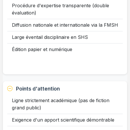
Procédure d'expertise transparente (double
évaluation)
Diffusion nationale et internationale via la FMSH
Large éventail disciplinaire en SHS
Édition papier et numérique
Points d'attention
Ligne strictement académique (pas de fiction
grand public)
Exigence d'un apport scientifique démontrable