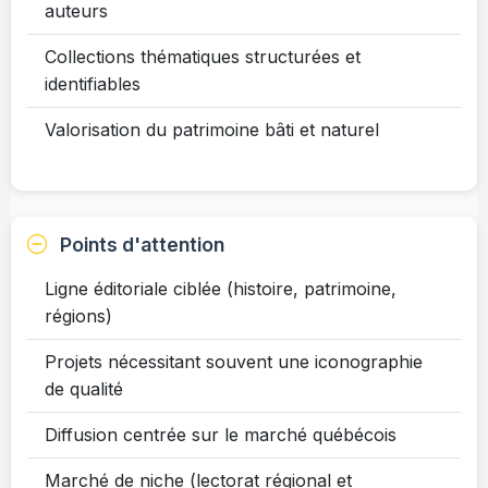
auteurs
Collections thématiques structurées et
identifiables
Valorisation du patrimoine bâti et naturel
Points d'attention
Ligne éditoriale ciblée (histoire, patrimoine,
régions)
Projets nécessitant souvent une iconographie
de qualité
Diffusion centrée sur le marché québécois
Marché de niche (lectorat régional et