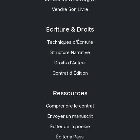
Vendre Son Livre
Écriture & Droits
Techniques d'Écriture
Structure Narrative
Droits d'Auteur
Contrat d'Édition
Ressources
Comprendre le contrat
Envoyer un manuscrit
Éditer de la poésie
Éditer à Paris