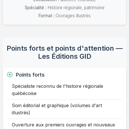
Spécialité :
Histoire régionale, patrimoine
Format :
Ouvrages illustrés
Points forts et points d'attention —
Les Éditions GID
Points forts
Spécialiste reconnu de l'histoire régionale
québécoise
Soin éditorial et graphique (volumes d'art
illustrés)
Ouverture aux premiers ouvrages et nouveaux