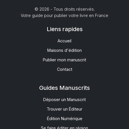
© 2026 - Tous droits réservés.
Votre guide pour publier votre livre en France
Liens rapides
Accueil
Maisons d'édition
Publier mon manuscrit
Contact
Guides Manuscrits
Déposer un Manuscrit
Trouver un Éditeur
Édition Numérique
Se faire éditer en région