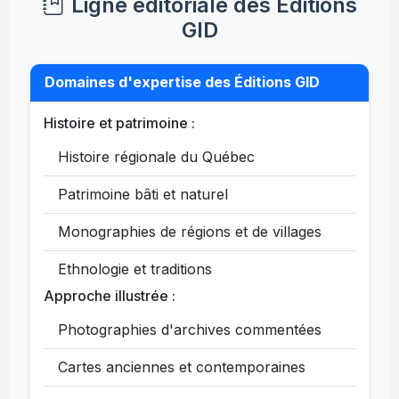
Ligne éditoriale des Éditions
GID
Domaines d'expertise des Éditions GID
Histoire et patrimoine :
Histoire régionale du Québec
Patrimoine bâti et naturel
Monographies de régions et de villages
Ethnologie et traditions
Approche illustrée :
Photographies d'archives commentées
Cartes anciennes et contemporaines