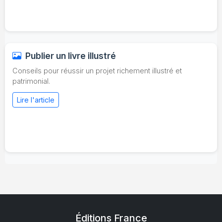
Publier un livre illustré
Conseils pour réussir un projet richement illustré et
patrimonial.
Lire l'article
Éditions France