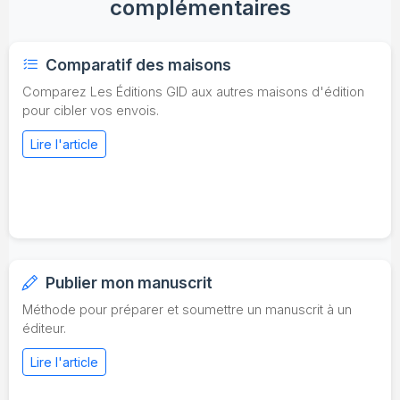
complémentaires
Comparatif des maisons
Comparez Les Éditions GID aux autres maisons d'édition
pour cibler vos envois.
Lire l'article
Publier mon manuscrit
Méthode pour préparer et soumettre un manuscrit à un
éditeur.
Lire l'article