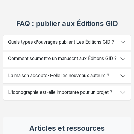
FAQ : publier aux Éditions GID
Quels types d'ouvrages publient Les Éditions GID ?
Comment soumettre un manuscrit aux Éditions GID ?
La maison accepte-t-elle les nouveaux auteurs ?
L'iconographie est-elle importante pour un projet ?
Articles et ressources