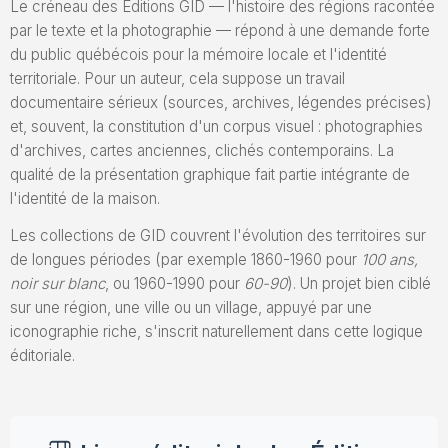
Le créneau des Éditions GID — l'histoire des régions racontée
par le texte et la photographie — répond à une demande forte
du public québécois pour la mémoire locale et l'identité
territoriale. Pour un auteur, cela suppose un travail
documentaire sérieux (sources, archives, légendes précises)
et, souvent, la constitution d'un corpus visuel : photographies
d'archives, cartes anciennes, clichés contemporains. La
qualité de la présentation graphique fait partie intégrante de
l'identité de la maison.
Les collections de GID couvrent l'évolution des territoires sur
de longues périodes (par exemple 1860-1960 pour
100 ans,
noir sur blanc
, ou 1960-1990 pour
60-90
). Un projet bien ciblé
sur une région, une ville ou un village, appuyé par une
iconographie riche, s'inscrit naturellement dans cette logique
éditoriale.