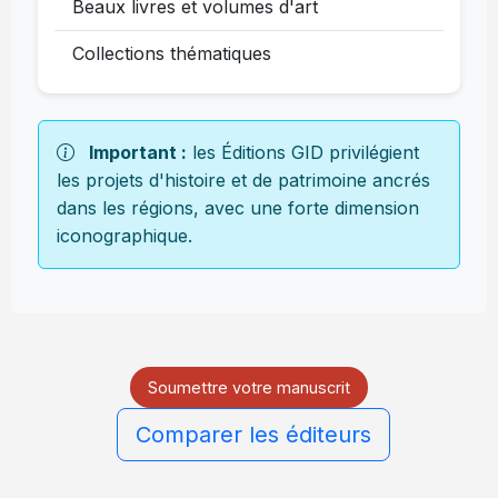
Beaux livres et volumes d'art
Collections thématiques
Important :
les Éditions GID privilégient
les projets d'histoire et de patrimoine ancrés
dans les régions, avec une forte dimension
iconographique.
Soumettre votre manuscrit
Comparer les éditeurs