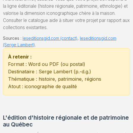
la ligne éditoriale (histoire régionale, patrimoine, ethnologie) et
valorise la dimension iconographique chère à la maison.
Consulter le catalogue aide à situer votre projet par rapport aux
collections existantes.
Sources :
leseditionsgid.com (contact)
,
leseditionsgid.com
(Serge Lambert)
.
À retenir :
Format : Word ou PDF (ou postal)
Destinataire : Serge Lambert (p.-d.g.)
Thématique : histoire, patrimoine, régions
Atout : iconographie de qualité
L'édition d'histoire régionale et de patrimoine
au Québec