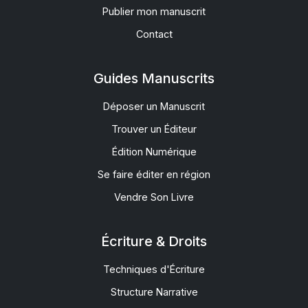
Publier mon manuscrit
Contact
Guides Manuscrits
Déposer un Manuscrit
Trouver un Éditeur
Édition Numérique
Se faire éditer en région
Vendre Son Livre
Écriture & Droits
Techniques d'Écriture
Structure Narrative