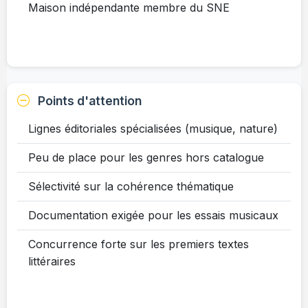
Maison indépendante membre du SNE
Points d'attention
Lignes éditoriales spécialisées (musique, nature)
Peu de place pour les genres hors catalogue
Sélectivité sur la cohérence thématique
Documentation exigée pour les essais musicaux
Concurrence forte sur les premiers textes
littéraires