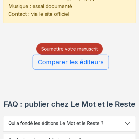
Musique : essai documenté
Contact : via le site officiel
Soumettre votre manuscrit
Comparer les éditeurs
FAQ : publier chez Le Mot et le Reste
Qui a fondé les éditions Le Mot et le Reste ?