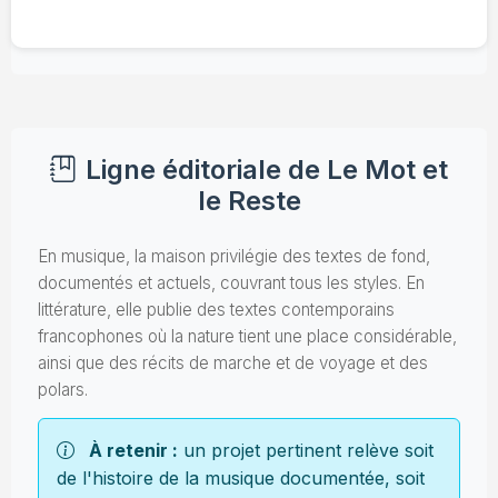
Ligne éditoriale de Le Mot et
le Reste
En musique, la maison privilégie des textes de fond,
documentés et actuels, couvrant tous les styles. En
littérature, elle publie des textes contemporains
francophones où la nature tient une place considérable,
ainsi que des récits de marche et de voyage et des
polars.
À retenir :
un projet pertinent relève soit
de l'histoire de la musique documentée, soit