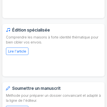
Édition spécialisée
Comprendre les maisons à forte identité thématique pour
bien cibler vos envois.
Lire l'article
Soumettre un manuscrit
Méthode pour préparer un dossier convaincant et adapté à
la ligne de l'éditeur.