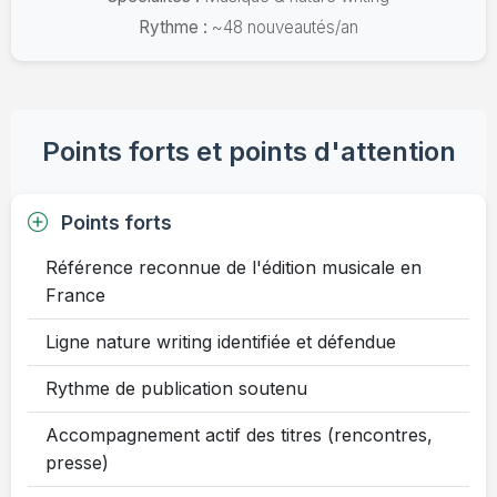
Rythme :
~48 nouveautés/an
Points forts et points d'attention
Points forts
Référence reconnue de l'édition musicale en
France
Ligne nature writing identifiée et défendue
Rythme de publication soutenu
Accompagnement actif des titres (rencontres,
presse)