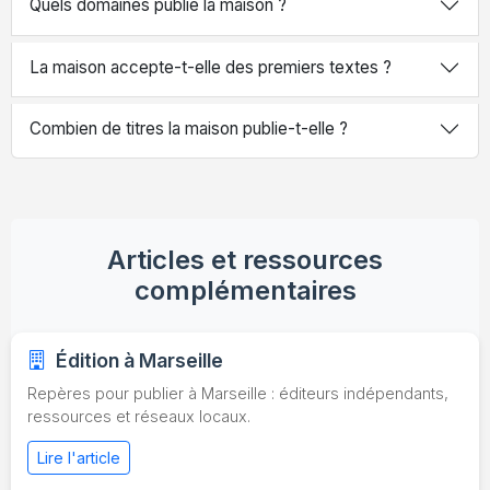
Quels domaines publie la maison ?
La maison accepte-t-elle des premiers textes ?
Combien de titres la maison publie-t-elle ?
Articles et ressources
complémentaires
Édition à Marseille
Repères pour publier à Marseille : éditeurs indépendants,
ressources et réseaux locaux.
Lire l'article