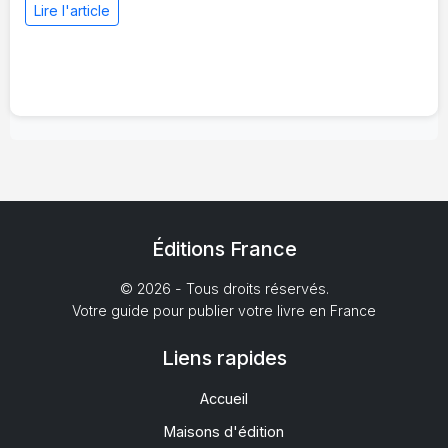
Lire l'article
Éditions France
© 2026 - Tous droits réservés.
Votre guide pour publier votre livre en France
Liens rapides
Accueil
Maisons d'édition