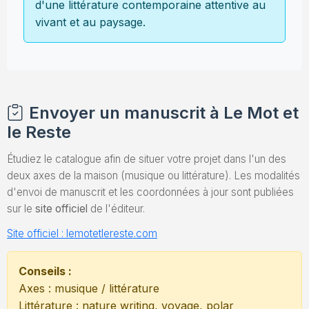
d'une littérature contemporaine attentive au
vivant et au paysage.
Envoyer un manuscrit à Le Mot et
le Reste
Étudiez le catalogue afin de situer votre projet dans l'un des
deux axes de la maison (musique ou littérature). Les modalités
d'envoi de manuscrit et les coordonnées à jour sont publiées
sur le
site officiel
de l'éditeur.
Site officiel : lemotetlereste.com
Conseils :
Axes : musique / littérature
Littérature : nature writing, voyage, polar