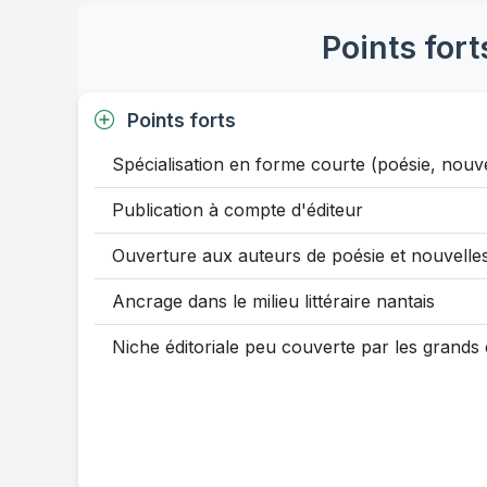
Points fort
Points forts
Spécialisation en forme courte (poésie, nouve
Publication à compte d'éditeur
Ouverture aux auteurs de poésie et nouvelle
Ancrage dans le milieu littéraire nantais
Niche éditoriale peu couverte par les grands 