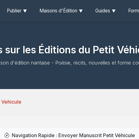
Publier
Maisons d'Édition
Guides
Form
 sur les Éditions du Petit Véh
son d'édition nantaise - Poésie, récits, nouvelles et forme co
t Vehicule
Navigation Rapide : Envoyer Manuscrit Petit Véhicule