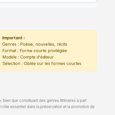
Important :
Genres : Poésie, nouvelles, récits
Format : Forme courte privilégiée
Modèle : Compte d'éditeur
Sélection : Ciblée sur les formes courtes
, bien que constituant des genres littéraires à part
 rôle essentiel dans la préservation et la promotion de