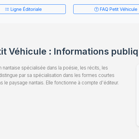
Ligne Éditoriale
FAQ Petit Véhicule
tit Véhicule : Informations publi
 nantaise spécialisée dans la poésie, les récits, les
distingue par sa spécialisation dans les formes courtes
ns le paysage nantais. Elle fonctionne à compte d'éditeur.