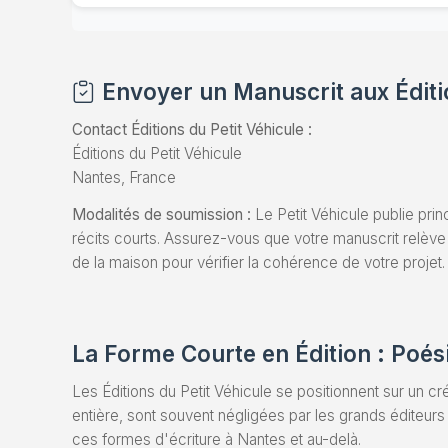
Envoyer un Manuscrit aux Éditi
Contact Éditions du Petit Véhicule :
Éditions du Petit Véhicule
Nantes, France
Modalités de soumission :
Le Petit Véhicule publie pri
récits courts. Assurez-vous que votre manuscrit relèv
de la maison pour vérifier la cohérence de votre projet.
La Forme Courte en Édition : Poés
Les Éditions du Petit Véhicule se positionnent sur un cré
entière, sont souvent négligées par les grands éditeurs
ces formes d'écriture à Nantes et au-delà.