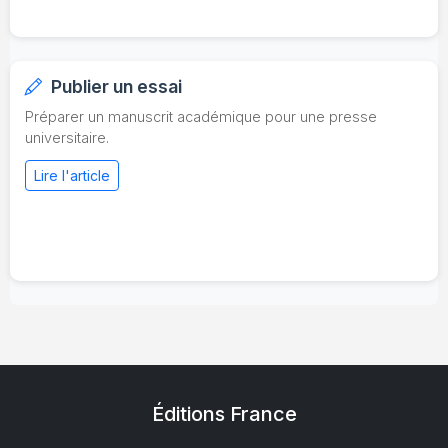
Publier un essai
Préparer un manuscrit académique pour une presse
universitaire.
Lire l'article
Éditions France