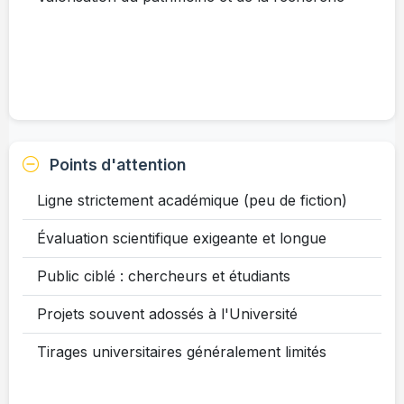
Points d'attention
Ligne strictement académique (peu de fiction)
Évaluation scientifique exigeante et longue
Public ciblé : chercheurs et étudiants
Projets souvent adossés à l'Université
Tirages universitaires généralement limités