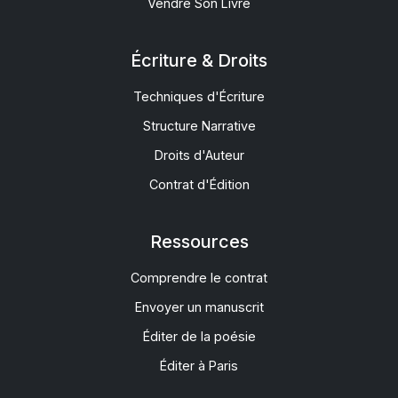
Vendre Son Livre
Écriture & Droits
Techniques d'Écriture
Structure Narrative
Droits d'Auteur
Contrat d'Édition
Ressources
Comprendre le contrat
Envoyer un manuscrit
Éditer de la poésie
Éditer à Paris