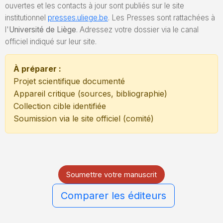
ouvertes et les contacts à jour sont publiés sur le site
institutionnel
presses.uliege.be
. Les Presses sont rattachées à
l'
Université de Liège
. Adressez votre dossier via le canal
officiel indiqué sur leur site.
À préparer :
Projet scientifique documenté
Appareil critique (sources, bibliographie)
Collection cible identifiée
Soumission via le site officiel (comité)
Soumettre votre manuscrit
Comparer les éditeurs