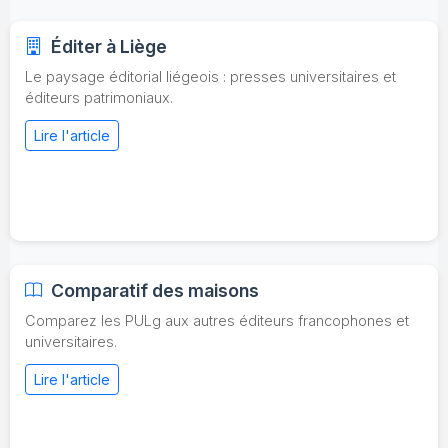
Éditer à Liège
Le paysage éditorial liégeois : presses universitaires et
éditeurs patrimoniaux.
Lire l'article
Comparatif des maisons
Comparez les PULg aux autres éditeurs francophones et
universitaires.
Lire l'article