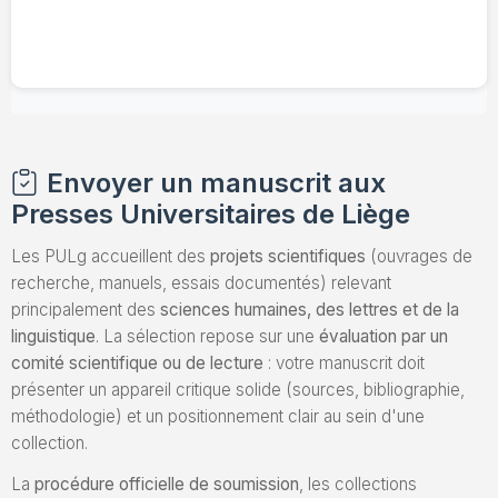
Envoyer un manuscrit aux
Presses Universitaires de Liège
Les PULg accueillent des
projets scientifiques
(ouvrages de
recherche, manuels, essais documentés) relevant
principalement des
sciences humaines, des lettres et de la
linguistique
. La sélection repose sur une
évaluation par un
comité scientifique ou de lecture
: votre manuscrit doit
présenter un appareil critique solide (sources, bibliographie,
méthodologie) et un positionnement clair au sein d'une
collection.
La
procédure officielle de soumission
, les collections