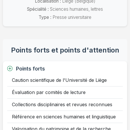
Localisation :
Liège (Belgique)
Spécialité :
Sciences humaines, lettres
Type :
Presse universitaire
Points forts et points d'attention
Points forts
Caution scientifique de l'Université de Liège
Évaluation par comités de lecture
Collections disciplinaires et revues reconnues
Référence en sciences humaines et linguistique
Valorisation du patrimoine et de la recherche