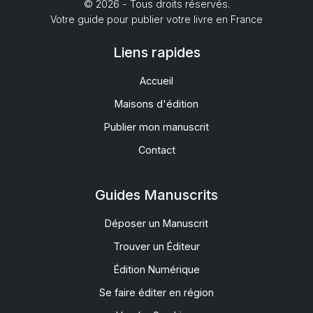
© 2026 - Tous droits réservés.
Votre guide pour publier votre livre en France
Liens rapides
Accueil
Maisons d'édition
Publier mon manuscrit
Contact
Guides Manuscrits
Déposer un Manuscrit
Trouver un Éditeur
Édition Numérique
Se faire éditer en région