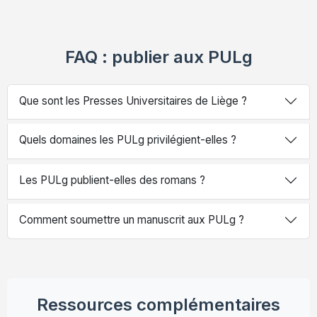
FAQ : publier aux PULg
Que sont les Presses Universitaires de Liège ?
Quels domaines les PULg privilégient-elles ?
Les PULg publient-elles des romans ?
Comment soumettre un manuscrit aux PULg ?
Ressources complémentaires