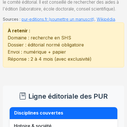
le comité éditorial. Il est conseillé de rechercher des aides à
l'édition (laboratoire, école doctorale, conseil scientifique).
Sources :
pur-editions.fr (soumettre un manuscrit)
,
Wikipédia
.
À retenir :
Domaine : recherche en SHS
Dossier : éditorial normé obligatoire
Envoi : numérique + papier
Réponse : 2 à 4 mois (avec exclusivité)
Ligne éditoriale des PUR
Disciplines couvertes
Histoire & société