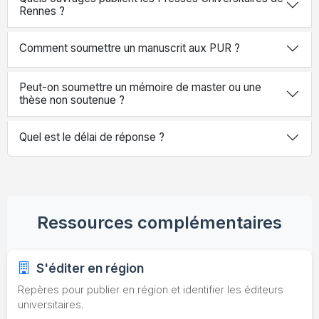
Rennes ?
Comment soumettre un manuscrit aux PUR ?
Peut-on soumettre un mémoire de master ou une
thèse non soutenue ?
Quel est le délai de réponse ?
Ressources complémentaires
S'éditer en région
Repères pour publier en région et identifier les éditeurs
universitaires.