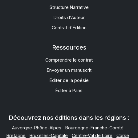
Structure Narrative
Droits d'Auteur
Contrat d'Édition
Ressources
Comprendre le contrat
Envoyer un manuscrit
Éditer de la poésie
Éditer à Paris
Découvrez nos éditions dans les régions :
Auvergne-Rhône-Alpes
Bourgogne-Franche-Comté
Bretagne
Bruxelles-Capitale
Centre-Val de Loire
Corse