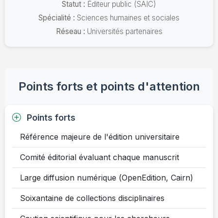
Statut :
Éditeur public (SAIC)
Spécialité :
Sciences humaines et sociales
Réseau :
Universités partenaires
Points forts et points d'attention
Points forts
Référence majeure de l'édition universitaire
Comité éditorial évaluant chaque manuscrit
Large diffusion numérique (OpenEdition, Cairn)
Soixantaine de collections disciplinaires