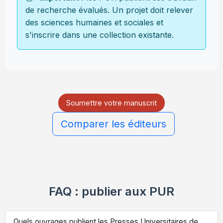
de recherche évalués. Un projet doit relever
des sciences humaines et sociales et
s'inscrire dans une collection existante.
Soumettre votre manuscrit
Comparer les éditeurs
FAQ : publier aux PUR
Quels ouvrages publient les Presses Universitaires de