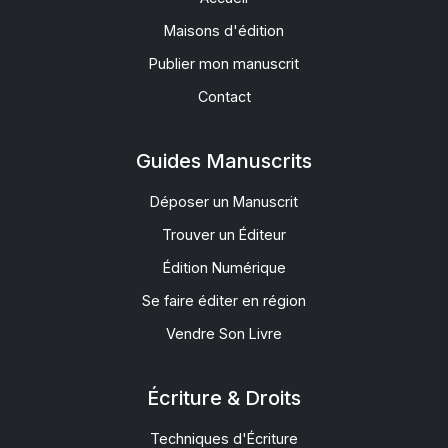
Maisons d'édition
Publier mon manuscrit
Contact
Guides Manuscrits
Déposer un Manuscrit
Trouver un Éditeur
Édition Numérique
Se faire éditer en région
Vendre Son Livre
Écriture & Droits
Techniques d'Écriture