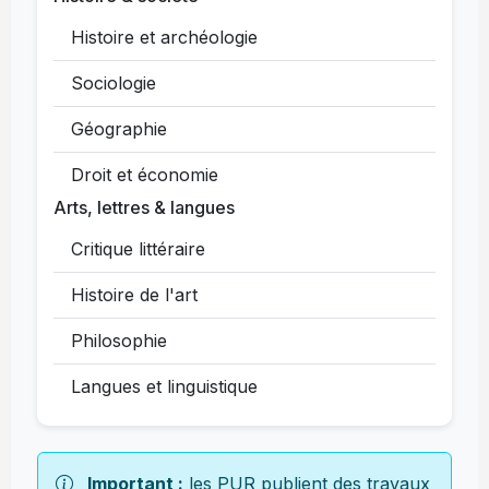
Histoire et archéologie
Sociologie
Géographie
Droit et économie
Arts, lettres & langues
Critique littéraire
Histoire de l'art
Philosophie
Langues et linguistique
Important :
les PUR publient des travaux