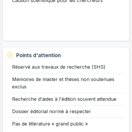
Caution scientifique pour les chercheurs
Points d'attention
Réservé aux travaux de recherche (SHS)
Mémoires de master et thèses non soutenues
exclus
Recherche d'aides à l'édition souvent attendue
Dossier éditorial normé à respecter
Pas de littérature « grand public »