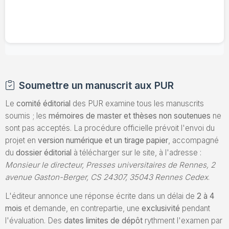
Soumettre un manuscrit aux PUR
Le
comité éditorial
des PUR examine tous les manuscrits
soumis ; les
mémoires de master et thèses non soutenues
ne
sont pas acceptés. La procédure officielle prévoit l'envoi du
projet en
version numérique et un tirage papier
, accompagné
du
dossier éditorial
à télécharger sur le site, à l'adresse :
Monsieur le directeur, Presses universitaires de Rennes, 2
avenue Gaston-Berger, CS 24307, 35043 Rennes Cedex
.
L'éditeur annonce une réponse écrite dans un délai de
2 à 4
mois
et demande, en contrepartie, une
exclusivité
pendant
l'évaluation. Des
dates limites de dépôt
rythment l'examen par