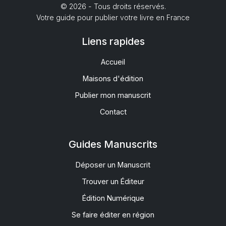
© 2026 - Tous droits réservés.
Votre guide pour publier votre livre en France
Liens rapides
Accueil
Maisons d'édition
Publier mon manuscrit
Contact
Guides Manuscrits
Déposer un Manuscrit
Trouver un Éditeur
Édition Numérique
Se faire éditer en région