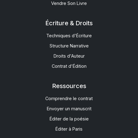
Vendre Son Livre
Écriture & Droits
Techniques d'Écriture
Structure Narrative
Droits d'Auteur
Contrat d'Édition
Ressources
Comprendre le contrat
Envoyer un manuscrit
Éditer de la poésie
Éditer à Paris