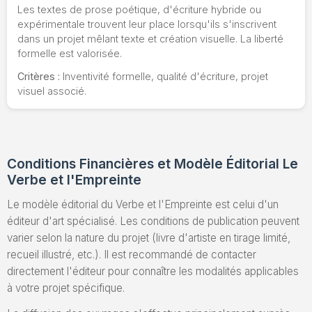
Les textes de prose poétique, d'écriture hybride ou
expérimentale trouvent leur place lorsqu'ils s'inscrivent
dans un projet mêlant texte et création visuelle. La liberté
formelle est valorisée.
Critères :
Inventivité formelle, qualité d'écriture, projet
visuel associé.
Conditions Financières et Modèle Éditorial Le
Verbe et l'Empreinte
Le modèle éditorial du Verbe et l'Empreinte est celui d'un
éditeur d'art spécialisé. Les conditions de publication peuvent
varier selon la nature du projet (livre d'artiste en tirage limité,
recueil illustré, etc.). Il est recommandé de contacter
directement l'éditeur pour connaître les modalités applicables
à votre projet spécifique.