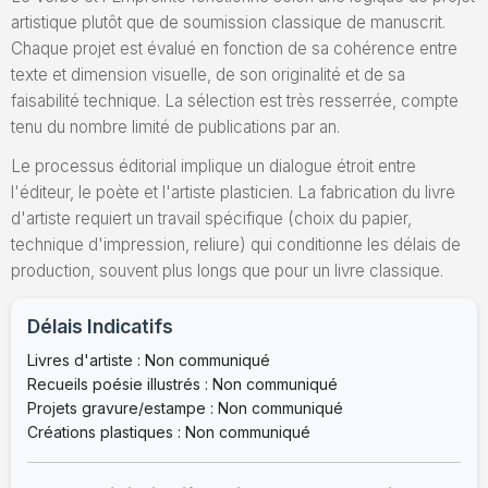
artistique plutôt que de soumission classique de manuscrit.
Chaque projet est évalué en fonction de sa cohérence entre
texte et dimension visuelle, de son originalité et de sa
faisabilité technique. La sélection est très resserrée, compte
tenu du nombre limité de publications par an.
Le processus éditorial implique un dialogue étroit entre
l'éditeur, le poète et l'artiste plasticien. La fabrication du livre
d'artiste requiert un travail spécifique (choix du papier,
technique d'impression, reliure) qui conditionne les délais de
production, souvent plus longs que pour un livre classique.
Délais Indicatifs
Livres d'artiste : Non communiqué
Recueils poésie illustrés : Non communiqué
Projets gravure/estampe : Non communiqué
Créations plastiques : Non communiqué