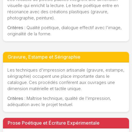
visuelle qui enrichit la lecture. Le texte poétique entre en
résonance avec des créations plastiques (gravure,
photographie, peinture).
Critères :
Qualité poétique, dialogue effectif avec l'image,
originalité de la forme.
Gravure, Estampe et Sérigraphie
Les techniques d'impression artisanale (gravure, estampe,
sérigraphie) occupent une place importante dans le
catalogue. Ces procédés confèrent aux ouvrages une
dimension matérielle et tactile unique.
Critères :
Maîtrise technique, qualité de l'impression,
adéquation avec le projet textuel.
Prose Poétique et Écriture Expérimentale