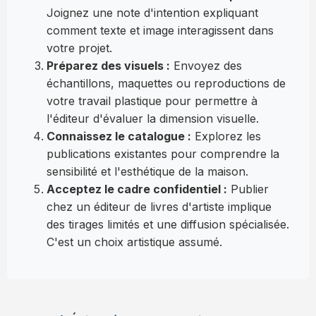
Joignez une note d'intention expliquant
comment texte et image interagissent dans
votre projet.
Préparez des visuels :
Envoyez des
échantillons, maquettes ou reproductions de
votre travail plastique pour permettre à
l'éditeur d'évaluer la dimension visuelle.
Connaissez le catalogue :
Explorez les
publications existantes pour comprendre la
sensibilité et l'esthétique de la maison.
Acceptez le cadre confidentiel :
Publier
chez un éditeur de livres d'artiste implique
des tirages limités et une diffusion spécialisée.
C'est un choix artistique assumé.