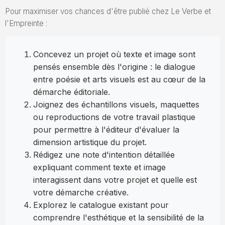
Pour maximiser vos chances d'être publié chez Le Verbe et
l'Empreinte :
Concevez un projet où texte et image sont
pensés ensemble dès l'origine : le dialogue
entre poésie et arts visuels est au cœur de la
démarche éditoriale.
Joignez des échantillons visuels, maquettes
ou reproductions de votre travail plastique
pour permettre à l'éditeur d'évaluer la
dimension artistique du projet.
Rédigez une note d'intention détaillée
expliquant comment texte et image
interagissent dans votre projet et quelle est
votre démarche créative.
Explorez le catalogue existant pour
comprendre l'esthétique et la sensibilité de la