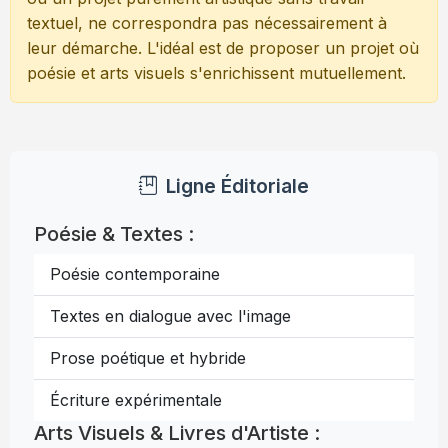
textuel, ne correspondra pas nécessairement à
leur démarche. L'idéal est de proposer un projet où
poésie et arts visuels s'enrichissent mutuellement.
Ligne Éditoriale
Poésie & Textes :
Poésie contemporaine
Textes en dialogue avec l'image
Prose poétique et hybride
Écriture expérimentale
Arts Visuels & Livres d'Artiste :