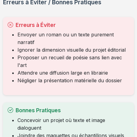
Erreurs à Éviter / Bonnes Pratiques
Erreurs à Éviter
Envoyer un roman ou un texte purement
narratif
Ignorer la dimension visuelle du projet éditorial
Proposer un recueil de poésie sans lien avec
l'art
Attendre une diffusion large en librairie
Négliger la présentation matérielle du dossier
Bonnes Pratiques
Concevoir un projet où texte et image
dialoguent
Joindre des maquettes ou échantillons visuels