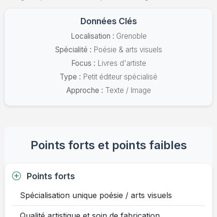
Données Clés
Localisation :
Grenoble
Spécialité :
Poésie & arts visuels
Focus :
Livres d'artiste
Type :
Petit éditeur spécialisé
Approche :
Texte / Image
Points forts et points faibles
Points forts
Spécialisation unique poésie / arts visuels
Qualité artistique et soin de fabrication