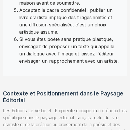
maison avant de soumettre.
Acceptez le cadre confidentiel : publier un
livre d'artiste implique des tirages limités et
une diffusion spécialisée, c'est un choix
artistique assumé.
Si vous êtes poète sans pratique plastique,
envisagez de proposer un texte qui appelle
un dialogue avec l'image et laissez l'éditeur
envisager un rapprochement avec un artiste.
Contexte et Positionnement dans le Paysage
Éditorial
Les Éditions Le Verbe et l'Empreinte occupent un créneau très
spécifique dans le paysage éditorial français : celui du livre
d'artiste et de la création au croisement de la poésie et des