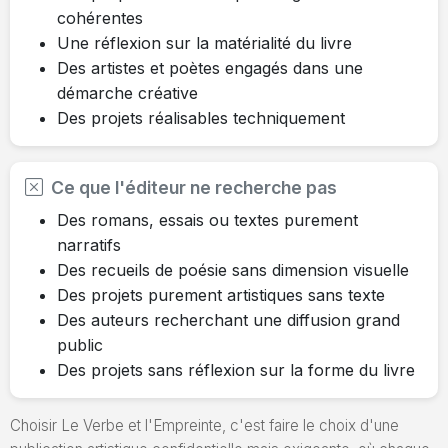
cohérentes
Une réflexion sur la matérialité du livre
Des artistes et poètes engagés dans une
démarche créative
Des projets réalisables techniquement
Ce que l'éditeur ne recherche pas
Des romans, essais ou textes purement
narratifs
Des recueils de poésie sans dimension visuelle
Des projets purement artistiques sans texte
Des auteurs recherchant une diffusion grand
public
Des projets sans réflexion sur la forme du livre
Choisir Le Verbe et l'Empreinte, c'est faire le choix d'une