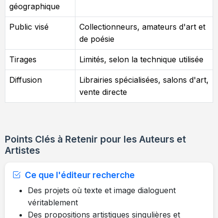
géographique
Public visé
Collectionneurs, amateurs d'art et
de poésie
Tirages
Limités, selon la technique utilisée
Diffusion
Librairies spécialisées, salons d'art,
vente directe
Points Clés à Retenir pour les Auteurs et
Artistes
Ce que l'éditeur recherche
Des projets où texte et image dialoguent
véritablement
Des propositions artistiques singulières et