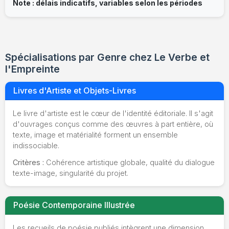
Note : délais indicatifs, variables selon les périodes
Spécialisations par Genre chez Le Verbe et
l'Empreinte
Livres d'Artiste et Objets-Livres
Le livre d'artiste est le cœur de l'identité éditoriale. Il s'agit
d'ouvrages conçus comme des œuvres à part entière, où
texte, image et matérialité forment un ensemble
indissociable.
Critères :
Cohérence artistique globale, qualité du dialogue
texte-image, singularité du projet.
Poésie Contemporaine Illustrée
Les recueils de poésie publiés intègrent une dimension