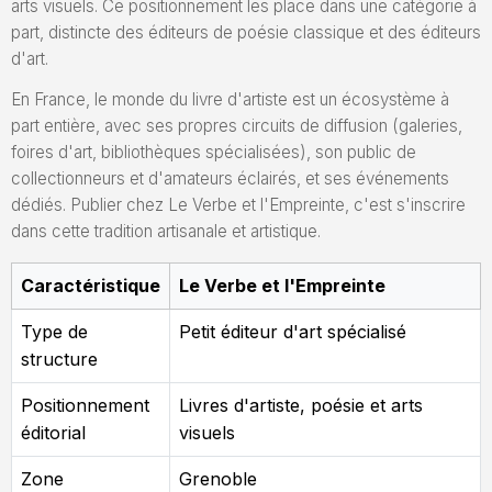
arts visuels. Ce positionnement les place dans une catégorie à
part, distincte des éditeurs de poésie classique et des éditeurs
d'art.
En France, le monde du livre d'artiste est un écosystème à
part entière, avec ses propres circuits de diffusion (galeries,
foires d'art, bibliothèques spécialisées), son public de
collectionneurs et d'amateurs éclairés, et ses événements
dédiés. Publier chez Le Verbe et l'Empreinte, c'est s'inscrire
dans cette tradition artisanale et artistique.
Caractéristique
Le Verbe et l'Empreinte
Type de
Petit éditeur d'art spécialisé
structure
Positionnement
Livres d'artiste, poésie et arts
éditorial
visuels
Zone
Grenoble