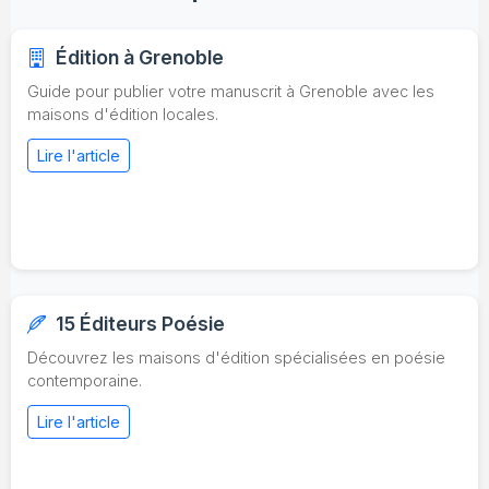
Édition à Grenoble
Guide pour publier votre manuscrit à Grenoble avec les
maisons d'édition locales.
Lire l'article
15 Éditeurs Poésie
Découvrez les maisons d'édition spécialisées en poésie
contemporaine.
Lire l'article