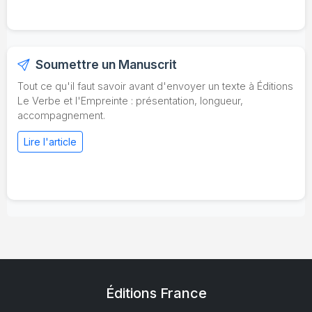
Soumettre un Manuscrit
Tout ce qu'il faut savoir avant d'envoyer un texte à Éditions
Le Verbe et l'Empreinte : présentation, longueur,
accompagnement.
Lire l'article
Éditions France