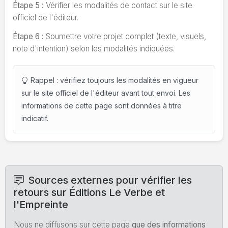
Étape 5 :
Vérifier les modalités de contact sur le site
officiel de l'éditeur.
Étape 6 :
Soumettre votre projet complet (texte, visuels,
note d'intention) selon les modalités indiquées.
Rappel : vérifiez toujours les modalités en vigueur
sur le site officiel de l'éditeur avant tout envoi. Les
informations de cette page sont données à titre
indicatif.
Sources externes pour vérifier les
retours sur Éditions Le Verbe et
l'Empreinte
Nous ne diffusons sur cette page
que des informations