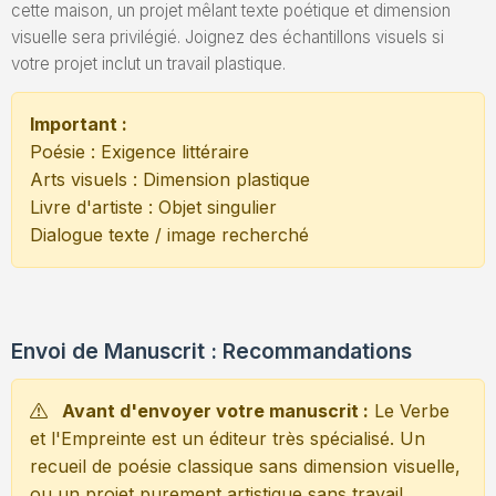
cette maison, un projet mêlant texte poétique et dimension
visuelle sera privilégié. Joignez des échantillons visuels si
votre projet inclut un travail plastique.
Important :
Poésie : Exigence littéraire
Arts visuels : Dimension plastique
Livre d'artiste : Objet singulier
Dialogue texte / image recherché
Envoi de Manuscrit : Recommandations
Avant d'envoyer votre manuscrit :
Le Verbe
et l'Empreinte est un éditeur très spécialisé. Un
recueil de poésie classique sans dimension visuelle,
ou un projet purement artistique sans travail