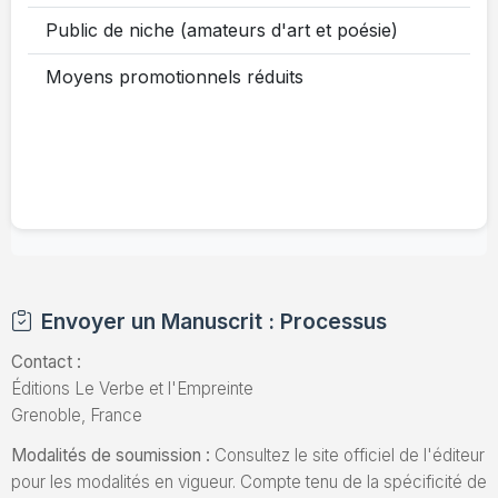
Public de niche (amateurs d'art et poésie)
Moyens promotionnels réduits
Envoyer un Manuscrit : Processus
Contact :
Éditions Le Verbe et l'Empreinte
Grenoble, France
Modalités de soumission :
Consultez le site officiel de l'éditeur
pour les modalités en vigueur. Compte tenu de la spécificité de