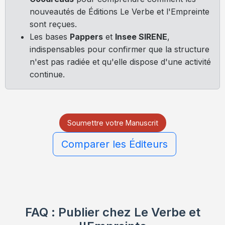
nouveautés de Éditions Le Verbe et l'Empreinte
sont reçues.
Les bases
Pappers
et
Insee SIRENE
,
indispensables pour confirmer que la structure
n'est pas radiée et qu'elle dispose d'une activité
continue.
Soumettre votre Manuscrit
Comparer les Éditeurs
FAQ : Publier chez Le Verbe et