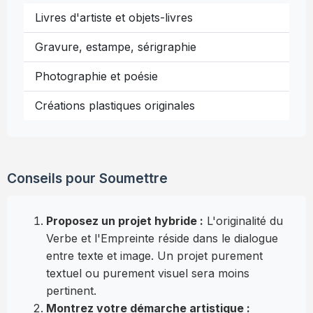
Livres d'artiste et objets-livres
Gravure, estampe, sérigraphie
Photographie et poésie
Créations plastiques originales
Conseils pour Soumettre
Proposez un projet hybride :
L'originalité du
Verbe et l'Empreinte réside dans le dialogue
entre texte et image. Un projet purement
textuel ou purement visuel sera moins
pertinent.
Montrez votre démarche artistique :