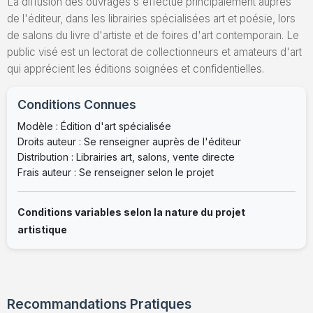
La diffusion des ouvrages s'effectue principalement auprès
de l'éditeur, dans les librairies spécialisées art et poésie, lors
de salons du livre d'artiste et de foires d'art contemporain. Le
public visé est un lectorat de collectionneurs et amateurs d'art
qui apprécient les éditions soignées et confidentielles.
Conditions Connues
Modèle : Édition d'art spécialisée
Droits auteur : Se renseigner auprès de l'éditeur
Distribution : Librairies art, salons, vente directe
Frais auteur : Se renseigner selon le projet
Conditions variables selon la nature du projet
artistique
Recommandations Pratiques