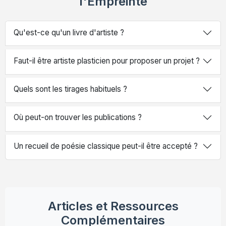
l'Empreinte
Qu'est-ce qu'un livre d'artiste ?
Faut-il être artiste plasticien pour proposer un projet ?
Quels sont les tirages habituels ?
Où peut-on trouver les publications ?
Un recueil de poésie classique peut-il être accepté ?
Articles et Ressources
Complémentaires