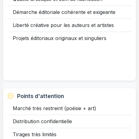
Démarche éditoriale cohérente et exigeante
Liberté créative pour les auteurs et artistes
Projets éditoriaux originaux et singuliers
Points d'attention
Marché très restreint (poésie + art)
Distribution confidentielle
Tirages très limités