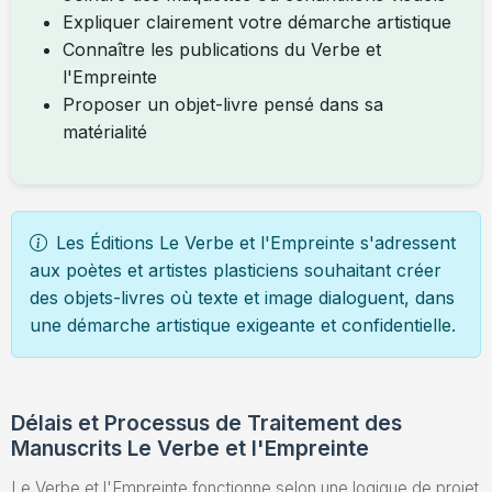
Expliquer clairement votre démarche artistique
Connaître les publications du Verbe et
l'Empreinte
Proposer un objet-livre pensé dans sa
matérialité
Les Éditions Le Verbe et l'Empreinte s'adressent
aux poètes et artistes plasticiens souhaitant créer
des objets-livres où texte et image dialoguent, dans
une démarche artistique exigeante et confidentielle.
Délais et Processus de Traitement des
Manuscrits Le Verbe et l'Empreinte
Le Verbe et l'Empreinte fonctionne selon une logique de projet