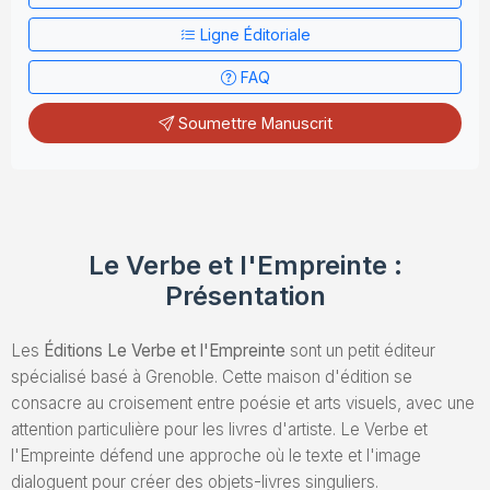
Ligne Éditoriale
Envoyez un Manuscrit
FAQ
Soumettre Manuscrit
Le Verbe et l'Empreinte :
Présentation
Les
Éditions Le Verbe et l'Empreinte
sont un petit éditeur
spécialisé basé à Grenoble. Cette maison d'édition se
consacre au croisement entre poésie et arts visuels, avec une
attention particulière pour les livres d'artiste. Le Verbe et
l'Empreinte défend une approche où le texte et l'image
dialoguent pour créer des objets-livres singuliers.