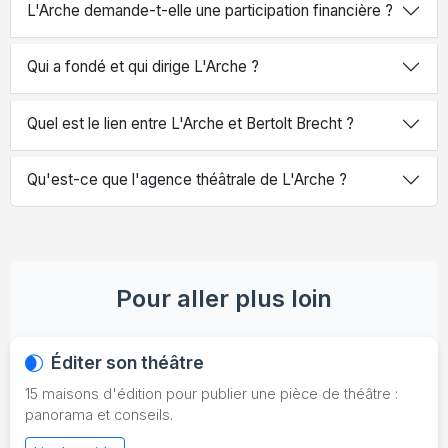
L'Arche demande-t-elle une participation financière ?
Qui a fondé et qui dirige L'Arche ?
Quel est le lien entre L'Arche et Bertolt Brecht ?
Qu'est-ce que l'agence théâtrale de L'Arche ?
Pour aller plus loin
Éditer son théâtre
15 maisons d'édition pour publier une pièce de théâtre :
panorama et conseils.