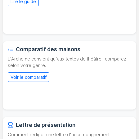
Lire le guide
Comparatif des maisons
L'Arche ne convient qu'aux textes de théâtre : comparez
selon votre genre.
Voir le comparatif
Lettre de présentation
Comment rédiger une lettre d'accompagnement