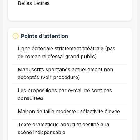
Belles Lettres
Points d'attention
Ligne éditoriale strictement théâtrale (pas
de roman ni d'essai grand public)
Manuscrits spontanés actuellement non
acceptés (voir procédure)
Les propositions par e-mail ne sont pas
consultées
Maison de taille modeste : sélectivité élevée
Texte dramatique abouti et destiné à la
scène indispensable