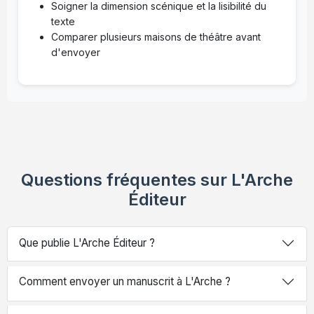
Soigner la dimension scénique et la lisibilité du
texte
Comparer plusieurs maisons de théâtre avant
d'envoyer
Questions fréquentes sur L'Arche
Éditeur
Que publie L'Arche Éditeur ?
Comment envoyer un manuscrit à L'Arche ?