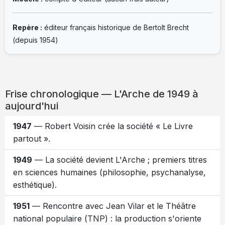
Repère :
éditeur français historique de Bertolt Brecht
(depuis 1954)
Frise chronologique — L'Arche de 1949 à
aujourd'hui
1947
— Robert Voisin crée la société « Le Livre
partout ».
1949
— La société devient L'Arche ; premiers titres
en sciences humaines (philosophie, psychanalyse,
esthétique).
1951
— Rencontre avec Jean Vilar et le Théâtre
national populaire (TNP) : la production s'oriente