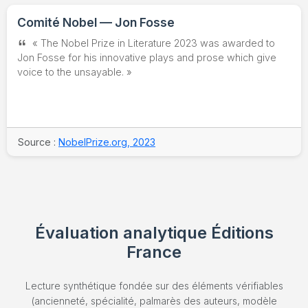
Comité Nobel — Jon Fosse
« The Nobel Prize in Literature 2023 was awarded to
Jon Fosse for his innovative plays and prose which give
voice to the unsayable. »
Source :
NobelPrize.org, 2023
Évaluation analytique Éditions
France
Lecture synthétique fondée sur des éléments vérifiables
(ancienneté, spécialité, palmarès des auteurs, modèle