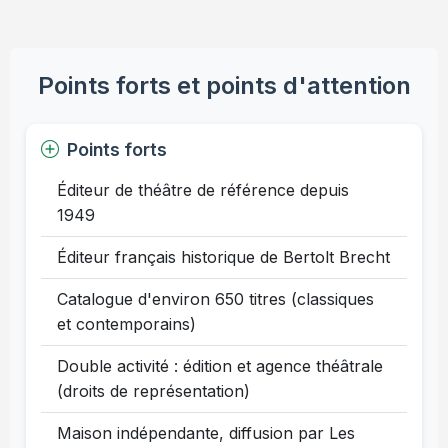
Points forts et points d'attention
Points forts
Éditeur de théâtre de référence depuis
1949
Éditeur français historique de Bertolt Brecht
Catalogue d'environ 650 titres (classiques
et contemporains)
Double activité : édition et agence théâtrale
(droits de représentation)
Maison indépendante, diffusion par Les