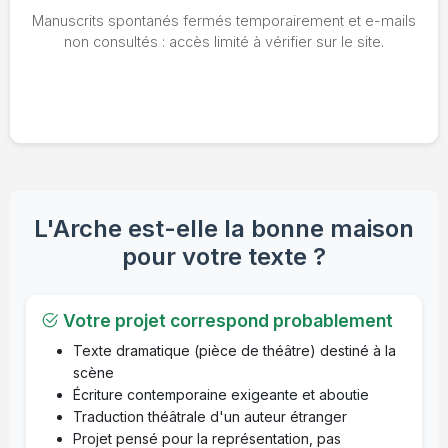
Manuscrits spontanés fermés temporairement et e-mails
non consultés : accès limité à vérifier sur le site.
L'Arche est-elle la bonne maison
pour votre texte ?
Votre projet correspond probablement
Texte dramatique (pièce de théâtre) destiné à la
scène
Écriture contemporaine exigeante et aboutie
Traduction théâtrale d'un auteur étranger
Projet pensé pour la représentation, pas