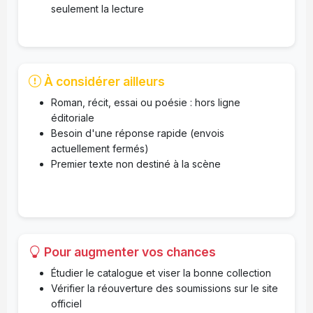
seulement la lecture
À considérer ailleurs
Roman, récit, essai ou poésie : hors ligne
éditoriale
Besoin d'une réponse rapide (envois
actuellement fermés)
Premier texte non destiné à la scène
Pour augmenter vos chances
Étudier le catalogue et viser la bonne collection
Vérifier la réouverture des soumissions sur le site
officiel