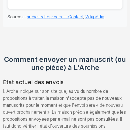
Sources :
arche-editeur.com — Contact
,
Wikipédia
.
Comment envoyer un manuscrit (ou
une pièce) à L'Arche
État actuel des envois
L'Arche indique sur son site que,
au vu du nombre de
propositions à traiter, la maison n'accepte pas de nouveaux
manuscrits pour le moment
et que l'envoi sera « de nouveau
ouvert prochainement ». La maison précise également que
les
propositions envoyées par e-mail ne sont pas consultées
. Il
faut donc vérifier l'état d'ouverture des soumissions