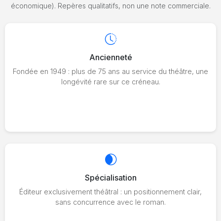
économique). Repères qualitatifs, non une note commerciale.
Ancienneté
Fondée en 1949 : plus de 75 ans au service du théâtre, une
longévité rare sur ce créneau.
Spécialisation
Éditeur exclusivement théâtral : un positionnement clair,
sans concurrence avec le roman.