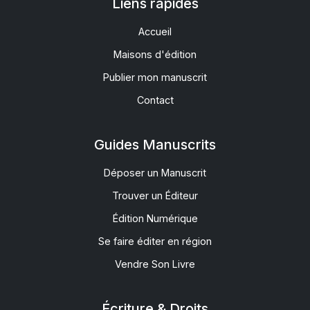
Liens rapides
Accueil
Maisons d'édition
Publier mon manuscrit
Contact
Guides Manuscrits
Déposer un Manuscrit
Trouver un Éditeur
Édition Numérique
Se faire éditer en région
Vendre Son Livre
Écriture & Droits