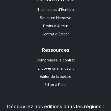
Techniques d'Écriture
Structure Narrative
Droits d'Auteur
Contrat d'Édition
Ressources
Comprendre le contrat
Envoyer un manuscrit
Éditer de la poésie
Éditer à Paris
Découvrez nos éditions dans les régions :