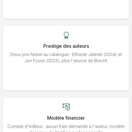
Prestige des auteurs
Deux prix Nobel au catalogue : Elfriede Jelinek (2004) et
Jon Fosse (2023), plus l'œuvre de Brecht.
Modèle financier
Compte d'éditeur : aucun frais demandé à l'auteur, modèle