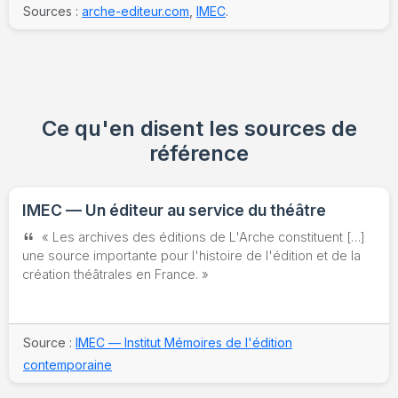
Sources :
arche-editeur.com
,
IMEC
.
Ce qu'en disent les sources de
référence
IMEC — Un éditeur au service du théâtre
« Les archives des éditions de L'Arche constituent […]
une source importante pour l'histoire de l'édition et de la
création théâtrales en France. »
Source :
IMEC — Institut Mémoires de l'édition
contemporaine