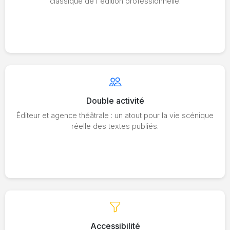
classique de l'édition professionnelle.
Double activité
Éditeur et agence théâtrale : un atout pour la vie scénique
réelle des textes publiés.
Accessibilité