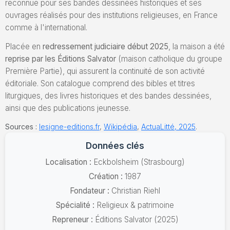
reconnue pour ses bandes dessinées historiques et ses
ouvrages réalisés pour des institutions religieuses, en France
comme à l'international.
Placée en
redressement judiciaire début 2025
, la maison a été
reprise par les Éditions Salvator
(maison catholique du groupe
Première Partie), qui assurent la continuité de son activité
éditoriale. Son catalogue comprend des bibles et titres
liturgiques, des livres historiques et des bandes dessinées,
ainsi que des publications jeunesse.
Sources :
lesigne-editions.fr
,
Wikipédia
,
ActuaLitté, 2025
.
Données clés
Localisation :
Eckbolsheim (Strasbourg)
Création :
1987
Fondateur :
Christian Riehl
Spécialité :
Religieux & patrimoine
Repreneur :
Éditions Salvator (2025)