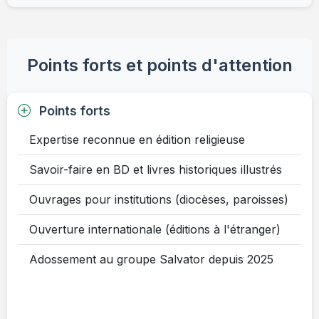
Points forts et points d'attention
Points forts
Expertise reconnue en édition religieuse
Savoir-faire en BD et livres historiques illustrés
Ouvrages pour institutions (diocèses, paroisses)
Ouverture internationale (éditions à l'étranger)
Adossement au groupe Salvator depuis 2025