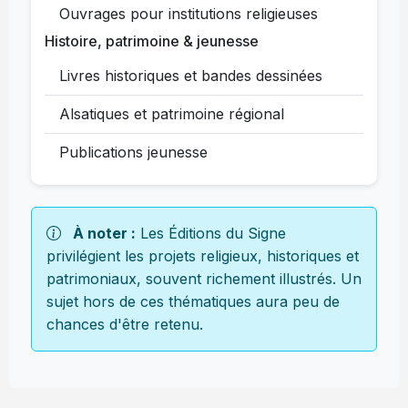
Ouvrages pour institutions religieuses
Histoire, patrimoine & jeunesse
Livres historiques et bandes dessinées
Alsatiques et patrimoine régional
Publications jeunesse
À noter :
Les Éditions du Signe
privilégient les projets religieux, historiques et
patrimoniaux, souvent richement illustrés. Un
sujet hors de ces thématiques aura peu de
chances d'être retenu.