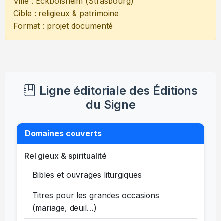
Ville : Eckbolsheim (Strasbourg)
Cible : religieux & patrimoine
Format : projet documenté
Ligne éditoriale des Éditions
du Signe
Domaines couverts
Religieux & spiritualité
Bibles et ouvrages liturgiques
Titres pour les grandes occasions
(mariage, deuil…)