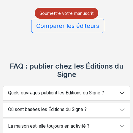
Soumettre votre manuscrit
Comparer les éditeurs
FAQ : publier chez les Éditions du
Signe
Quels ouvrages publient les Éditions du Signe ?
Où sont basées les Éditions du Signe ?
La maison est-elle toujours en activité ?