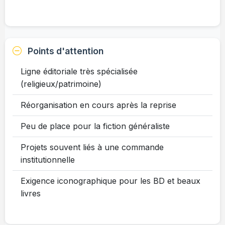
Points d'attention
Ligne éditoriale très spécialisée
(religieux/patrimoine)
Réorganisation en cours après la reprise
Peu de place pour la fiction généraliste
Projets souvent liés à une commande
institutionnelle
Exigence iconographique pour les BD et beaux
livres