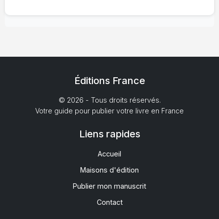
Éditions France
© 2026 - Tous droits réservés.
Votre guide pour publier votre livre en France
Liens rapides
Accueil
Maisons d'édition
Publier mon manuscrit
Contact