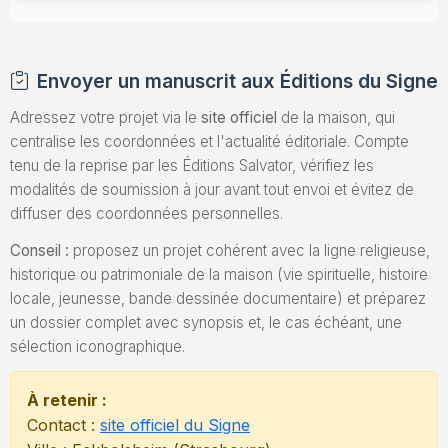
Envoyer un manuscrit aux Éditions du Signe
Adressez votre projet via le
site officiel
de la maison, qui
centralise les coordonnées et l'actualité éditoriale. Compte
tenu de la reprise par les Éditions Salvator, vérifiez les
modalités de soumission à jour avant tout envoi et évitez de
diffuser des coordonnées personnelles.
Conseil :
proposez un projet cohérent avec la ligne religieuse,
historique ou patrimoniale de la maison (vie spirituelle, histoire
locale, jeunesse, bande dessinée documentaire) et préparez
un dossier complet avec synopsis et, le cas échéant, une
sélection iconographique.
À retenir :
Contact :
site officiel du Signe