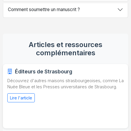
Comment soumettre un manuscrit ?
Articles et ressources
complémentaires
Éditeurs de Strasbourg
Découvrez d'autres maisons strasbourgeoises, comme La
Nuée Bleue et les Presses universitaires de Strasbourg.
Lire l'article