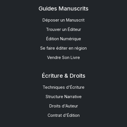
Guides Manuscrits
Déposer un Manuscrit
Trouver un Éditeur
Édition Numérique
Se faire éditer en région
Vendre Son Livre
Écriture & Droits
Techniques d'Écriture
Structure Narrative
Droits d'Auteur
Contrat d'Édition