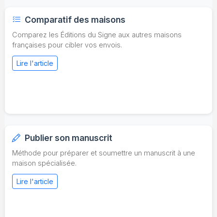
Comparatif des maisons
Comparez les Éditions du Signe aux autres maisons
françaises pour cibler vos envois.
Lire l'article
Publier son manuscrit
Méthode pour préparer et soumettre un manuscrit à une
maison spécialisée.
Lire l'article