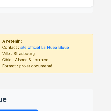
À retenir :
Contact :
site officiel La Nuée Bleue
Ville : Strasbourg
Cible : Alsace & Lorraine
Format : projet documenté
ue