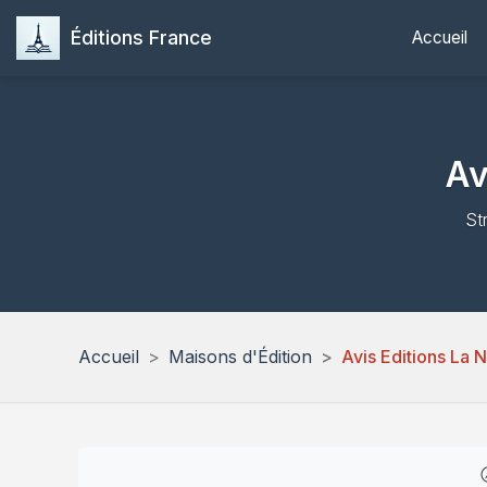
Éditions France
Accueil
Av
St
Accueil
Maisons d'Édition
Avis Editions La 