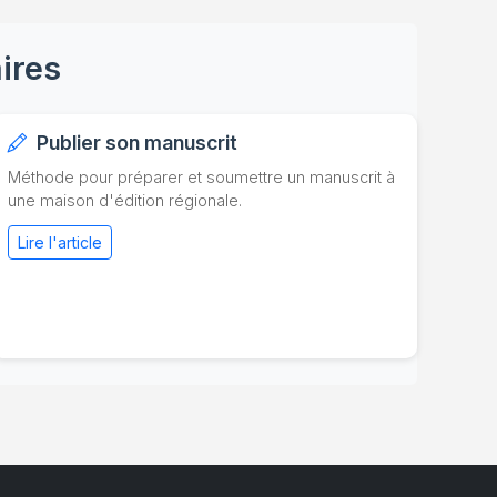
ires
Publier son manuscrit
Méthode pour préparer et soumettre un manuscrit à
une maison d'édition régionale.
Lire l'article