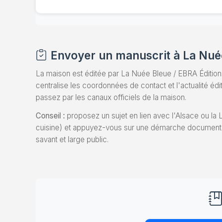
Envoyer un manuscrit à La Nué
La maison est éditée par La Nuée Bleue / EBRA Éditions
centralise les coordonnées de contact et l'actualité édi
passez par les canaux officiels de la maison.
Conseil :
proposez un sujet en lien avec l'Alsace ou la Lo
cuisine) et appuyez-vous sur une démarche documentée
savant et large public.