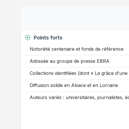
Points forts
Notoriété centenaire et fonds de référence
Adossée au groupe de presse EBRA
Collections identifiées (dont « La grâce d'une
Diffusion solide en Alsace et en Lorraine
Auteurs variés : universitaires, journalistes, é