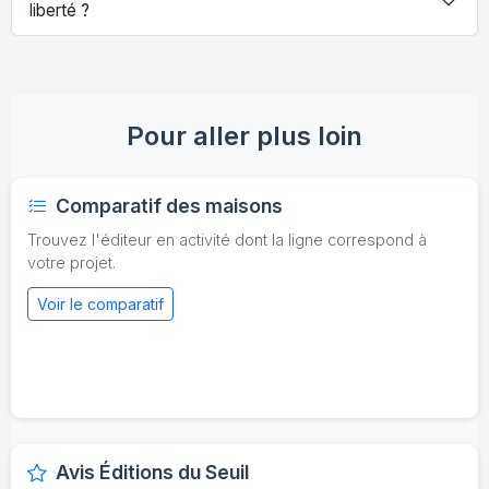
liberté ?
Pour aller plus loin
Comparatif des maisons
Trouvez l'éditeur en activité dont la ligne correspond à
votre projet.
Voir le comparatif
Avis Éditions du Seuil