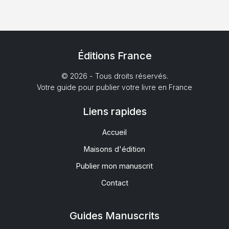
Éditions France
© 2026 - Tous droits réservés.
Votre guide pour publier votre livre en France
Liens rapides
Accueil
Maisons d'édition
Publier mon manuscrit
Contact
Guides Manuscrits