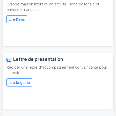
Grande maison littéraire en activité : ligne éditoriale et
envoi de manuscrit.
Lire l'avis
Lettre de présentation
Rédiger une lettre d'accompagnement convaincante pour
un éditeur.
Lire le guide