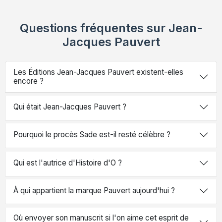
Questions fréquentes sur Jean-
Jacques Pauvert
Les Éditions Jean-Jacques Pauvert existent-elles
encore ?
Qui était Jean-Jacques Pauvert ?
Pourquoi le procès Sade est-il resté célèbre ?
Qui est l'autrice d'Histoire d'O ?
À qui appartient la marque Pauvert aujourd'hui ?
Où envoyer son manuscrit si l'on aime cet esprit de