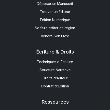
Déposer un Manuscrit
Trouver un Éditeur
Édition Numérique
Se faire éditer en région
Vendre Son Livre
Écriture & Droits
Techniques d'Écriture
Structure Narrative
Droits d'Auteur
Contrat d'Édition
Ressources