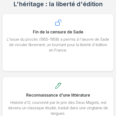
L'héritage : la liberté d'édition
Fin de la censure de Sade
L'issue du procès (1955-1958) a permis à l'œuvre de Sade
de circuler librement, un tournant pour la liberté d'édition
en France.
Reconnaissance d'une littérature
Histoire d'O
, couronné par le prix des Deux Magots, est
devenu un classique étudié, traduit dans une vingtaine de
langues.