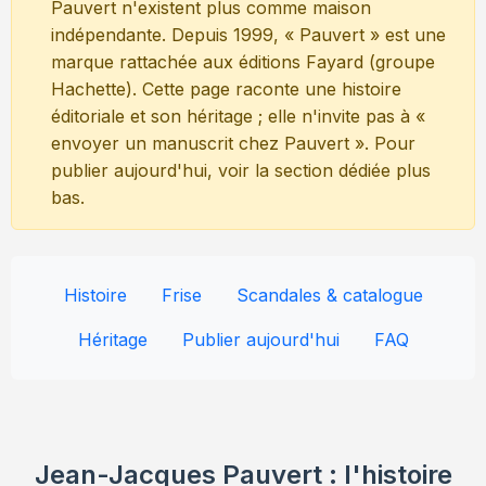
Pauvert n'existent plus comme maison
indépendante. Depuis 1999, « Pauvert » est une
Envoyez un Manuscrit
marque rattachée aux éditions Fayard (groupe
Hachette). Cette page raconte une histoire
éditoriale et son héritage ; elle n'invite pas à «
envoyer un manuscrit chez Pauvert ». Pour
publier aujourd'hui, voir la section dédiée plus
bas.
Histoire
Frise
Scandales & catalogue
Héritage
Publier aujourd'hui
FAQ
Jean-Jacques Pauvert : l'histoire