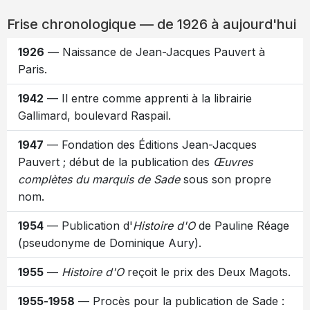
Frise chronologique — de 1926 à aujourd'hui
1926
— Naissance de Jean-Jacques Pauvert à
Paris.
1942
— Il entre comme apprenti à la librairie
Gallimard, boulevard Raspail.
1947
— Fondation des Éditions Jean-Jacques
Pauvert ; début de la publication des
Œuvres
complètes du marquis de Sade
sous son propre
nom.
1954
— Publication d'
Histoire d'O
de Pauline Réage
(pseudonyme de Dominique Aury).
1955
—
Histoire d'O
reçoit le prix des Deux Magots.
1955-1958
— Procès pour la publication de Sade :