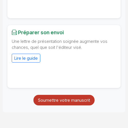
Préparer son envoi
Une lettre de présentation soignée augmente vos
chances, quel que soit l'éditeur visé.
Lire le guide
Soumettre votre manuscrit