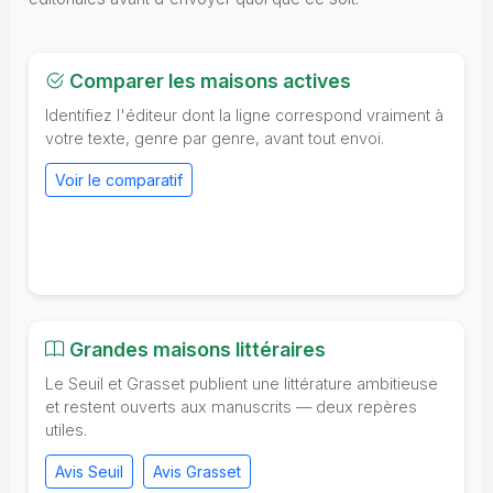
Comparer les maisons actives
Identifiez l'éditeur dont la ligne correspond vraiment à
votre texte, genre par genre, avant tout envoi.
Voir le comparatif
Grandes maisons littéraires
Le Seuil et Grasset publient une littérature ambitieuse
et restent ouverts aux manuscrits — deux repères
utiles.
Avis Seuil
Avis Grasset