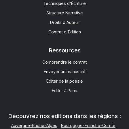
Techniques d'Écriture
Structure Narrative
Droits d'Auteur
Contrat d'Édition
Ressources
Comprendre le contrat
Envoyer un manuscrit
Éditer de la poésie
Éditer à Paris
Découvrez nos éditions dans les régions :
Auvergne-Rhône-Alpes
Bourgogne-Franche-Comté