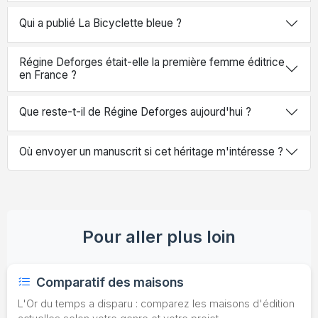
Qui a publié La Bicyclette bleue ?
Régine Deforges était-elle la première femme éditrice
en France ?
Que reste-t-il de Régine Deforges aujourd'hui ?
Où envoyer un manuscrit si cet héritage m'intéresse ?
Pour aller plus loin
Comparatif des maisons
L'Or du temps a disparu : comparez les maisons d'édition