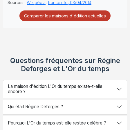
Sources :
Wikipédia
,
franceinfo, 03/04/2014
.
Comparer les maisons d'édition actuelles
Questions fréquentes sur Régine
Deforges et L'Or du temps
La maison d'édition L'Or du temps existe-t-elle
encore ?
Qui était Régine Deforges ?
Pourquoi L'Or du temps est-elle restée célèbre ?