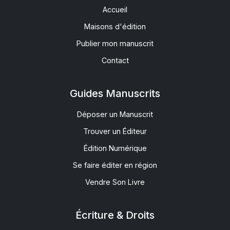
Accueil
Maisons d'édition
Publier mon manuscrit
Contact
Guides Manuscrits
Déposer un Manuscrit
Trouver un Éditeur
Édition Numérique
Se faire éditer en région
Vendre Son Livre
Écriture & Droits