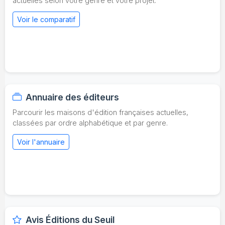
actuelles selon votre genre et votre projet.
Voir le comparatif
Annuaire des éditeurs
Parcourir les maisons d'édition françaises actuelles,
classées par ordre alphabétique et par genre.
Voir l'annuaire
Avis Éditions du Seuil