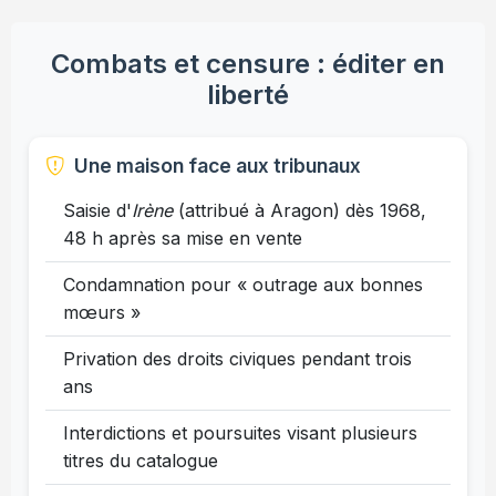
Combats et censure : éditer en
liberté
Une maison face aux tribunaux
Saisie d'
Irène
(attribué à Aragon) dès 1968,
48 h après sa mise en vente
Condamnation pour « outrage aux bonnes
mœurs »
Privation des droits civiques pendant trois
ans
Interdictions et poursuites visant plusieurs
titres du catalogue