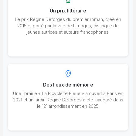
Un prix littéraire
Le prix Régine Deforges du premier roman, créé en
2015 et porté par la ville de Limoges, distingue de
jeunes autrices et auteurs francophones.
Des lieux de mémoire
Une librairie « La Bicyclette Bleue » a ouvert à Paris en
2021 et un jardin Régine Deforges a été inauguré dans
e
le 12
arrondissement en 2025.