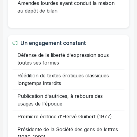
Amendes lourdes ayant conduit la maison
au dépôt de bilan
Un engagement constant
Défense de la liberté d'expression sous
toutes ses formes
Réédition de textes érotiques classiques
longtemps interdits
Publication d'autrices, à rebours des
usages de l'époque
Première éditrice d'Hervé Guibert (1977)
Présidente de la Société des gens de lettres