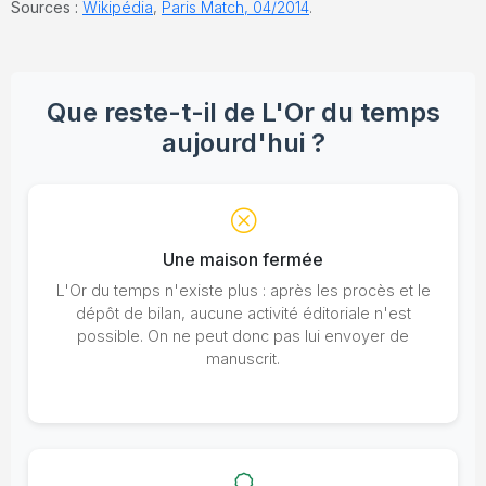
Sources :
Wikipédia
,
Paris Match, 04/2014
.
Que reste-t-il de L'Or du temps
aujourd'hui ?
Une maison fermée
L'Or du temps n'existe plus : après les procès et le
dépôt de bilan, aucune activité éditoriale n'est
possible. On ne peut donc pas lui envoyer de
manuscrit.